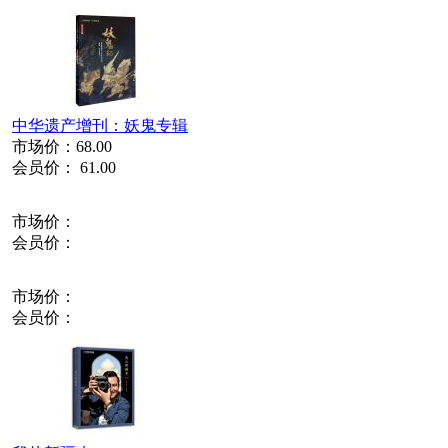
中华遗产增刊：妖鬼专辑
市场价：
68.00
会员价：
61.00
市场价：
会员价：
市场价：
会员价：