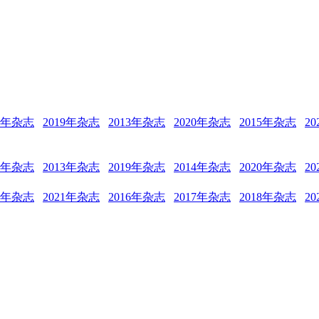
12年杂志
2019年杂志
2013年杂志
2020年杂志
2015年杂志
2
18年杂志
2013年杂志
2019年杂志
2014年杂志
2020年杂志
2
15年杂志
2021年杂志
2016年杂志
2017年杂志
2018年杂志
2