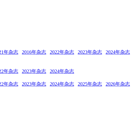
021年杂志
2016年杂志
2022年杂志
2023年杂志
2024年杂志
022年杂志
2023年杂志
2024年杂志
022年杂志
2023年杂志
2024年杂志
2025年杂志
2026年杂志