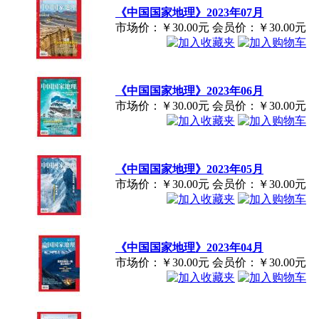
《中国国家地理》2023年07月
市场价：
￥30.00元
会员价：
￥30.00元
《中国国家地理》2023年06月
市场价：
￥30.00元
会员价：
￥30.00元
《中国国家地理》2023年05月
市场价：
￥30.00元
会员价：
￥30.00元
《中国国家地理》2023年04月
市场价：
￥30.00元
会员价：
￥30.00元