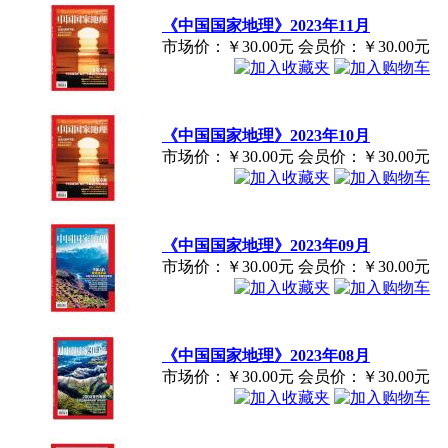
《中国国家地理》2023年11月
市场价：
￥30.00元
会员价：
￥30.00元
《中国国家地理》2023年10月
市场价：
￥30.00元
会员价：
￥30.00元
《中国国家地理》2023年09月
市场价：
￥30.00元
会员价：
￥30.00元
《中国国家地理》2023年08月
市场价：
￥30.00元
会员价：
￥30.00元