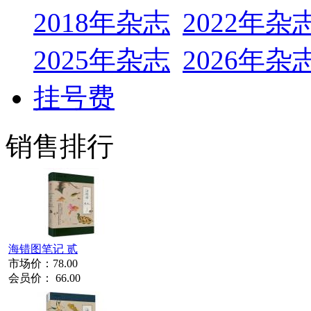
2018年杂志
2022年杂
2025年杂志
2026年杂
挂号费
销售排行
海错图笔记 贰
市场价：
78.00
会员价：
66.00