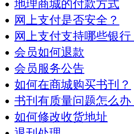
地理商城的付款方式
网上支付是否安全？
网上支付支持哪些银行
会员如何退款
会员服务公告
如何在商城购买书刊？
书刊有质量问题怎么办
如何修改收货地址
退刊处理