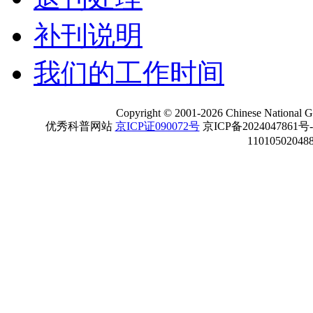
补刊说明
我们的工作时间
Copyright
©
2001-
2026 Chinese National Ge
优秀科普网站
京ICP证090072号
京ICP备2024047861号
11010502048