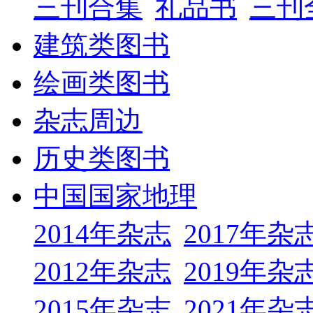
三刊合集
礼品书
三刊
建筑类图书
绘画类图书
杂志周边
历史类图书
中国国家地理
2014年杂志
2017年杂
2012年杂志
2019年杂
2015年杂志
2021年杂