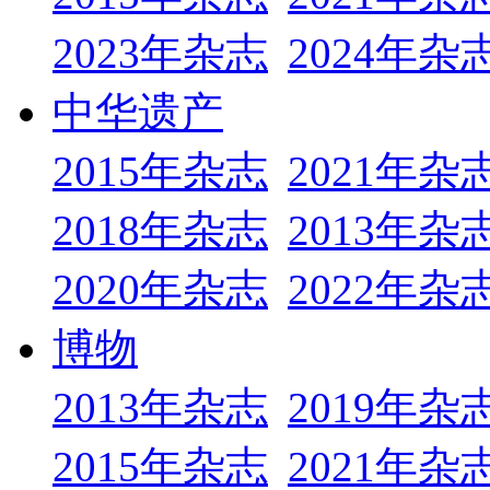
2023年杂志
2024年杂
中华遗产
2015年杂志
2021年杂
2018年杂志
2013年杂
2020年杂志
2022年杂
博物
2013年杂志
2019年杂
2015年杂志
2021年杂