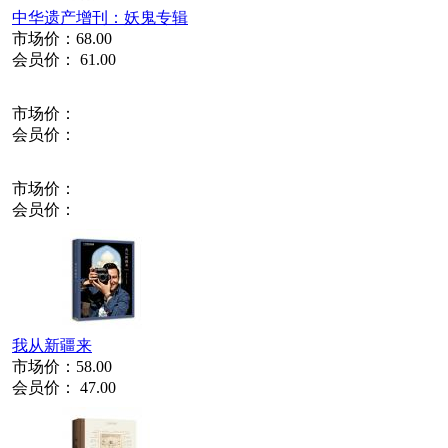
中华遗产增刊：妖鬼专辑
市场价：
68.00
会员价：
61.00
市场价：
会员价：
市场价：
会员价：
我从新疆来
市场价：
58.00
会员价：
47.00