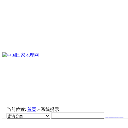
当前位置:
首页
系统提示
>
高级搜索