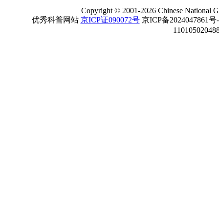
Copyright
©
2001-
2026 Chinese National Ge
优秀科普网站
京ICP证090072号
京ICP备2024047861号
11010502048