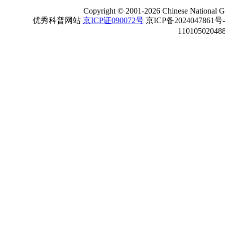
Copyright
©
2001-
2026 Chinese National Ge
优秀科普网站
京ICP证090072号
京ICP备2024047861号
11010502048