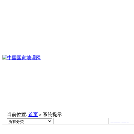
当前位置:
首页
系统提示
>
高级搜索