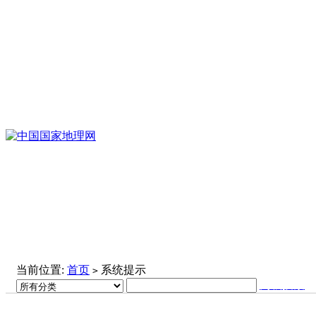
当前位置:
首页
系统提示
>
高级搜索