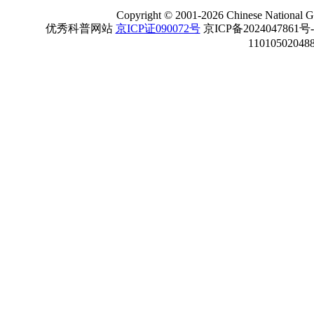
Copyright
©
2001-
2026 Chinese National Ge
优秀科普网站
京ICP证090072号
京ICP备2024047861号
11010502048