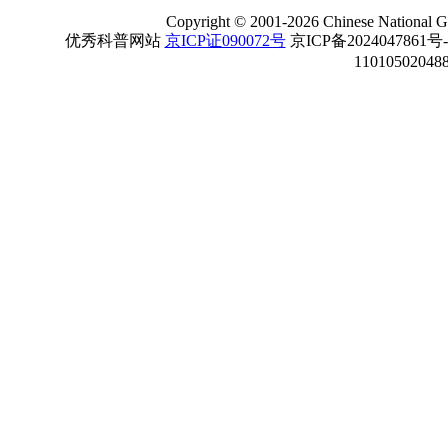
Copyright
©
2001-
2026 Chinese National Ge
优秀科普网站
京ICP证090072号
京ICP备2024047861号
11010502048