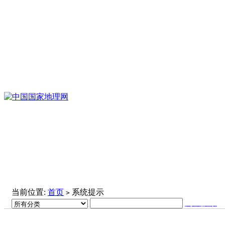
当前位置:
首页
系统提示
>
高级搜索