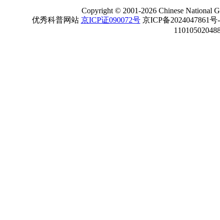
Copyright
©
2001-
2026 Chinese National Ge
优秀科普网站
京ICP证090072号
京ICP备2024047861号
11010502048