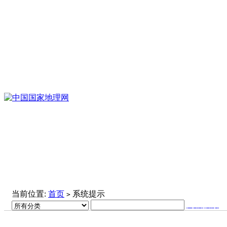
当前位置:
首页
系统提示
>
高级搜索