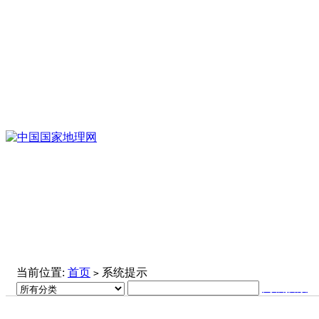
当前位置:
首页
系统提示
>
高级搜索