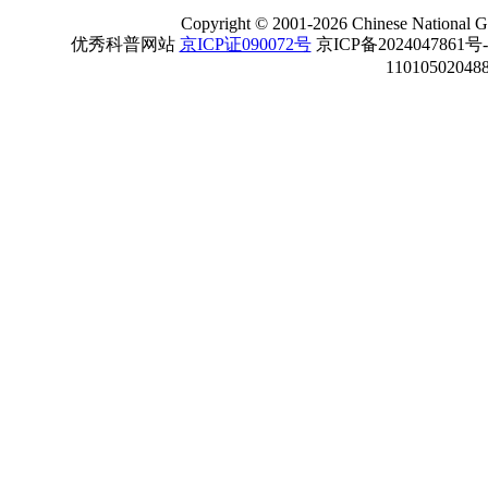
Copyright
©
2001-
2026 Chinese National Ge
优秀科普网站
京ICP证090072号
京ICP备2024047861号
11010502048