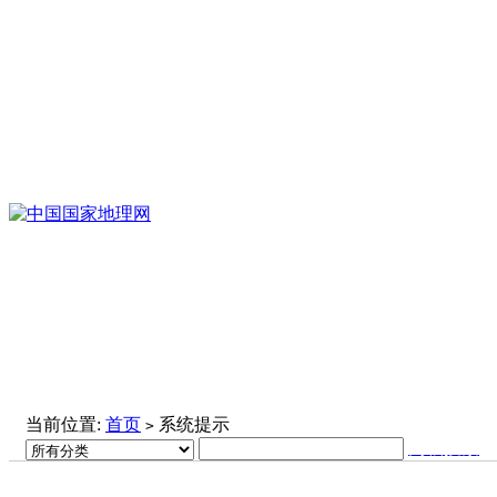
当前位置:
首页
系统提示
>
高级搜索