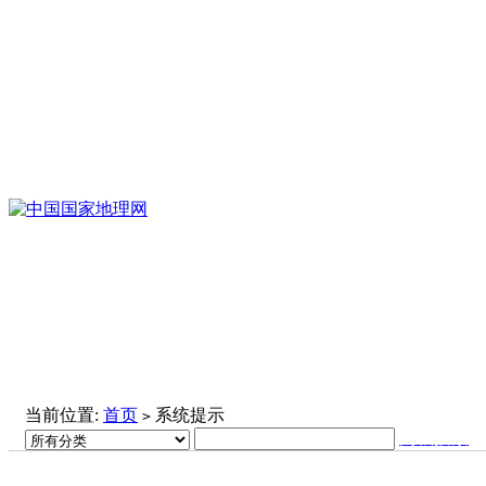
当前位置:
首页
系统提示
>
高级搜索