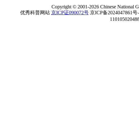
Copyright
©
2001-
2026 Chinese National Ge
优秀科普网站
京ICP证090072号
京ICP备2024047861号
11010502048