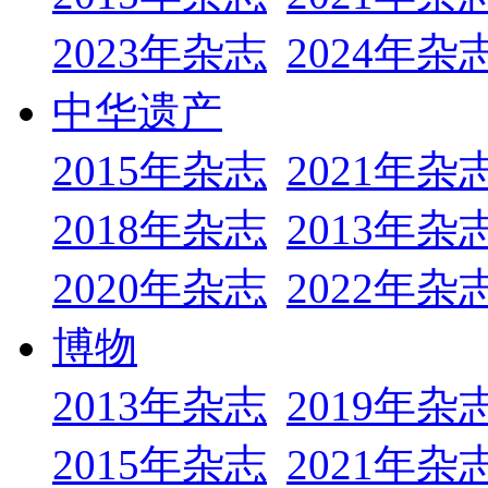
2023年杂志
2024年杂
中华遗产
2015年杂志
2021年杂
2018年杂志
2013年杂
2020年杂志
2022年杂
博物
2013年杂志
2019年杂
2015年杂志
2021年杂