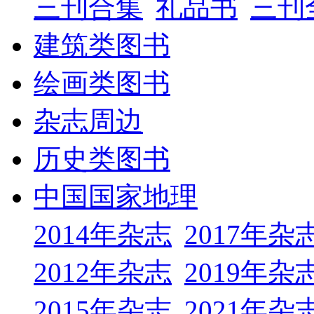
三刊合集
礼品书
三刊
建筑类图书
绘画类图书
杂志周边
历史类图书
中国国家地理
2014年杂志
2017年杂
2012年杂志
2019年杂
2015年杂志
2021年杂