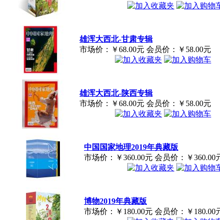
雄浑大西北-甘肃专辑
市场价：
￥68.00元
会员价：
￥58.00元
雄浑大西北-陕西专辑
市场价：
￥68.00元
会员价：
￥58.00元
中国国家地理2019年典藏版
市场价：
￥360.00元
会员价：
￥360.00
博物2019年典藏版
市场价：
￥180.00元
会员价：
￥180.00