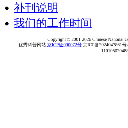
补刊说明
我们的工作时间
Copyright
©
2001-
2026 Chinese National Ge
优秀科普网站
京ICP证090072号
京ICP备2024047861号
11010502048