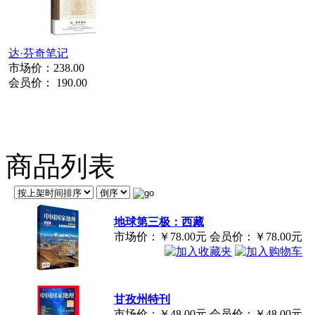
达·芬奇笔记
市场价：
238.00
会员价：
190.00
商品列表
地球第三极：西藏
市场价：
￥78.00元
会员价：
￥78.00元
甘孜州特刊
市场价：
￥48.00元
会员价：
￥48.00元