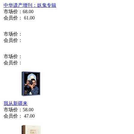
中华遗产增刊：妖鬼专辑
市场价：
68.00
会员价：
61.00
市场价：
会员价：
市场价：
会员价：
我从新疆来
市场价：
58.00
会员价：
47.00