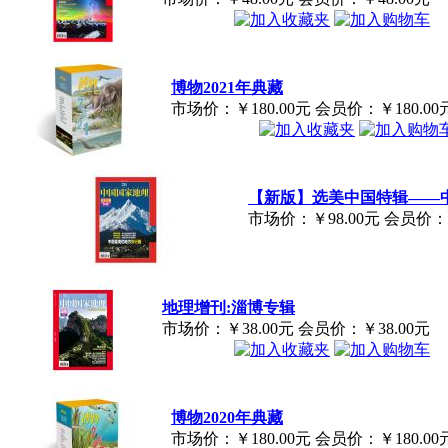
博物2021年典藏
市场价：
￥180.00元
会员价：
￥180.00
【新版】选美中国特辑——中
市场价：
￥98.00元
会员价：
地理增刊:淄博专辑
市场价：
￥38.00元
会员价：
￥38.00元
博物2020年典藏
市场价：
￥180.00元
会员价：
￥180.00