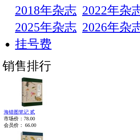
2018年杂志
2022年杂
2025年杂志
2026年杂
挂号费
销售排行
海错图笔记 贰
市场价：
78.00
会员价：
66.00