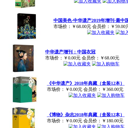
中国美色·中华遗产2019年增刊·最中
市场价：
￥68.00元
会员价：
￥59.00
中华遗产增刊：中国衣冠
市场价：
￥0.00元
会员价：
￥68.00元
《中华遗产》2018年典藏（盒装12本）
市场价：
￥0.00元
会员价：
￥360.00元
《博物》杂志2018年典藏（盒装12本）
市场价：
￥0.00元
会员价：
￥180.00元