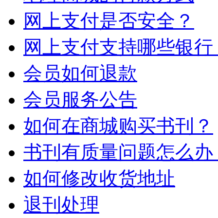
网上支付是否安全？
网上支付支持哪些银行
会员如何退款
会员服务公告
如何在商城购买书刊？
书刊有质量问题怎么办
如何修改收货地址
退刊处理