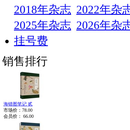
2018年杂志
2022年杂
2025年杂志
2026年杂
挂号费
销售排行
海错图笔记 贰
市场价：
78.00
会员价：
66.00