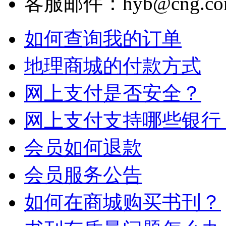
客服邮件：hyb@cng.com
如何查询我的订单
地理商城的付款方式
网上支付是否安全？
网上支付支持哪些银行
会员如何退款
会员服务公告
如何在商城购买书刊？