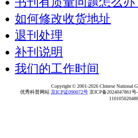
书刊有质量问题怎么办
如何修改收货地址
退刊处理
补刊说明
我们的工作时间
Copyright
©
2001-
2026 Chinese National Ge
优秀科普网站
京ICP证090072号
京ICP备2024047861号
11010502048