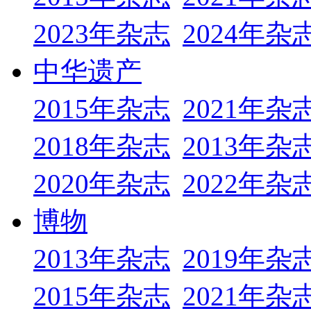
2023年杂志
2024年杂
中华遗产
2015年杂志
2021年杂
2018年杂志
2013年杂
2020年杂志
2022年杂
博物
2013年杂志
2019年杂
2015年杂志
2021年杂