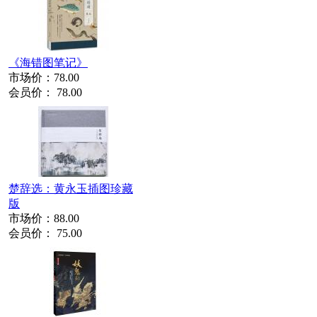
《海错图笔记》
市场价：
78.00
会员价：
78.00
楚辞选：黄永玉插图珍藏
版
市场价：
88.00
会员价：
75.00