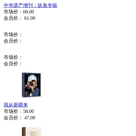
中华遗产增刊：妖鬼专辑
市场价：
68.00
会员价：
61.00
市场价：
会员价：
市场价：
会员价：
我从新疆来
市场价：
58.00
会员价：
47.00