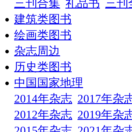
三刊合集
礼品书
三刊
建筑类图书
绘画类图书
杂志周边
历史类图书
中国国家地理
2014年杂志
2017年杂
2012年杂志
2019年杂
2015年杂志
2021年杂