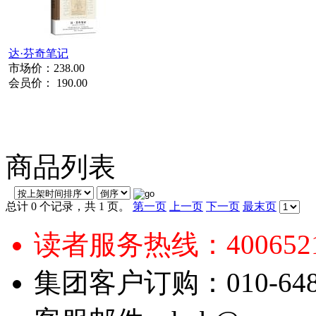
达·芬奇笔记
市场价：
238.00
会员价：
190.00
商品列表
总计 0 个记录，共 1 页。
第一页
上一页
下一页
最末页
读者服务热线：4006521
集团客户订购：010-6484