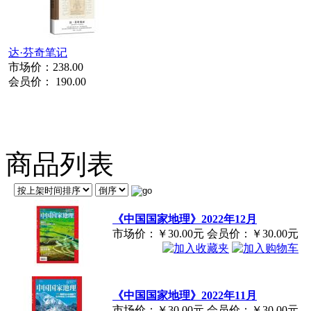
达·芬奇笔记
市场价：
238.00
会员价：
190.00
商品列表
《中国国家地理》2022年12月
市场价：
￥30.00元
会员价：
￥30.00元
《中国国家地理》2022年11月
市场价：
￥30.00元
会员价：
￥30.00元