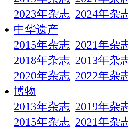
2023年杂志
2024年杂
中华遗产
2015年杂志
2021年杂
2018年杂志
2013年杂
2020年杂志
2022年杂
博物
2013年杂志
2019年杂
2015年杂志
2021年杂