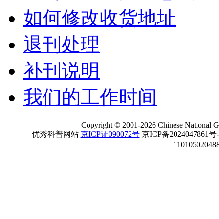
如何修改收货地址
退刊处理
补刊说明
我们的工作时间
Copyright
©
2001-
2026 Chinese National Ge
优秀科普网站
京ICP证090072号
京ICP备2024047861号
11010502048