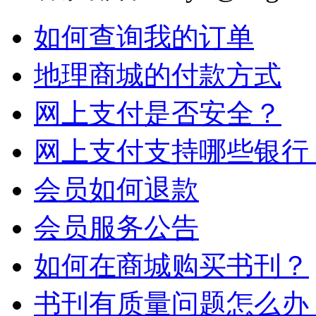
如何查询我的订单
地理商城的付款方式
网上支付是否安全？
网上支付支持哪些银行
会员如何退款
会员服务公告
如何在商城购买书刊？
书刊有质量问题怎么办