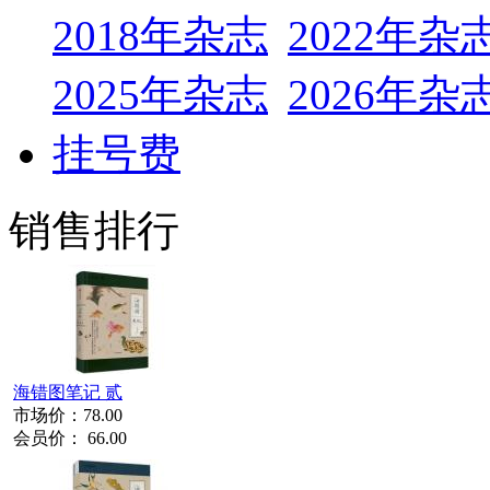
2018年杂志
2022年杂
2025年杂志
2026年杂
挂号费
销售排行
海错图笔记 贰
市场价：
78.00
会员价：
66.00