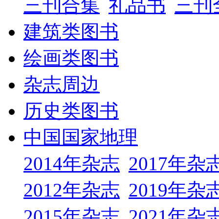
三刊合集
礼品书
三刊
建筑类图书
绘画类图书
杂志周边
历史类图书
中国国家地理
2014年杂志
2017年杂
2012年杂志
2019年杂
2015年杂志
2021年杂