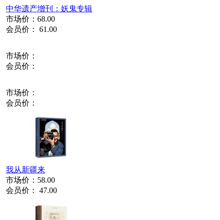
中华遗产增刊：妖鬼专辑
市场价：
68.00
会员价：
61.00
市场价：
会员价：
市场价：
会员价：
我从新疆来
市场价：
58.00
会员价：
47.00