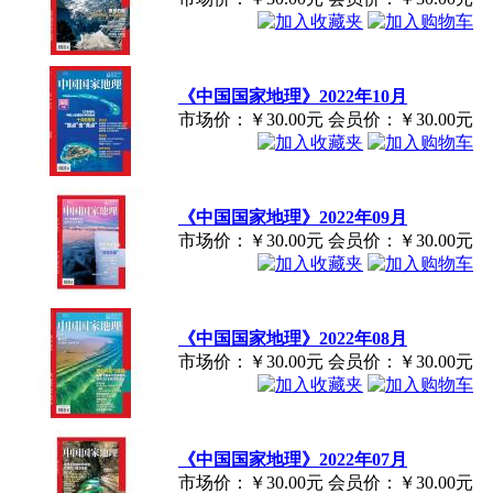
《中国国家地理》2022年10月
市场价：
￥30.00元
会员价：
￥30.00元
《中国国家地理》2022年09月
市场价：
￥30.00元
会员价：
￥30.00元
《中国国家地理》2022年08月
市场价：
￥30.00元
会员价：
￥30.00元
《中国国家地理》2022年07月
市场价：
￥30.00元
会员价：
￥30.00元