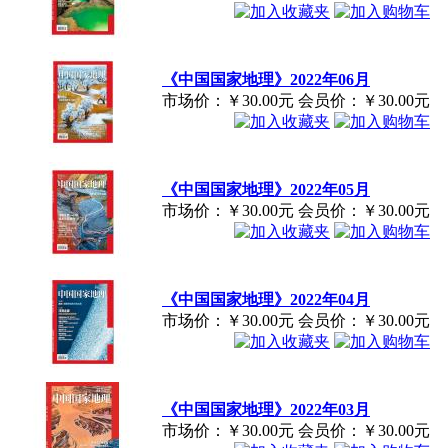
《中国国家地理》2022年06月
市场价：
￥30.00元
会员价：
￥30.00元
《中国国家地理》2022年05月
市场价：
￥30.00元
会员价：
￥30.00元
《中国国家地理》2022年04月
市场价：
￥30.00元
会员价：
￥30.00元
《中国国家地理》2022年03月
市场价：
￥30.00元
会员价：
￥30.00元