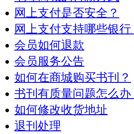
网上支付是否安全？
网上支付支持哪些银行
会员如何退款
会员服务公告
如何在商城购买书刊？
书刊有质量问题怎么办
如何修改收货地址
退刊处理