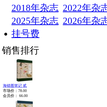
2018年杂志
2022年杂
2025年杂志
2026年杂
挂号费
销售排行
海错图笔记 贰
市场价：
78.00
会员价：
66.00