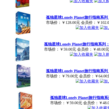
孤独星球Lonely Planet旅行指南
市场价：
￥128.00元
会员价：
￥102.
孤独星球Lonely Planet旅行指南系
市场价：
￥59.00元
会员价：
￥48.00
孤独星球Lonely Planet旅行指南
市场价：
￥79.00元
会员价：
￥64.00
孤独星球Lonely Planet旅行指
市场价：
￥59.00元
会员价：
￥48.