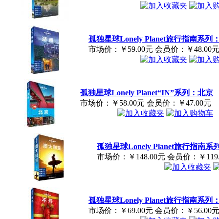
孤独星球Lonely Planet旅行指南系
市场价：
￥59.00元
会员价：
￥48.00
孤独星球Lonely Planet“IN”系列：北京
市场价：
￥58.00元
会员价：
￥47.00元
孤独星球Lonely Planet旅行指
市场价：
￥148.00元
会员价：
￥119
孤独星球Lonely Planet旅行指南系
市场价：
￥69.00元
会员价：
￥56.00