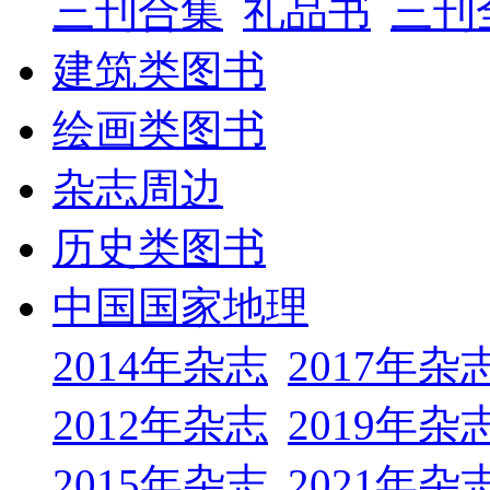
三刊合集
礼品书
三刊
建筑类图书
绘画类图书
杂志周边
历史类图书
中国国家地理
2014年杂志
2017年杂
2012年杂志
2019年杂
2015年杂志
2021年杂