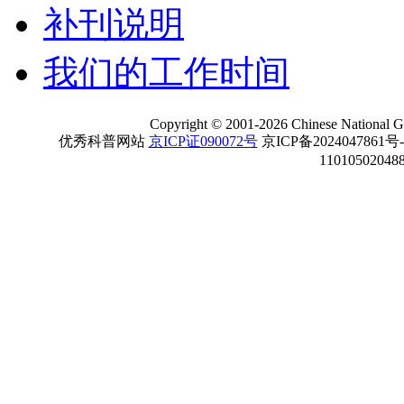
补刊说明
我们的工作时间
Copyright
©
2001-
2026 Chinese National Ge
优秀科普网站
京ICP证090072号
京ICP备2024047861号
11010502048