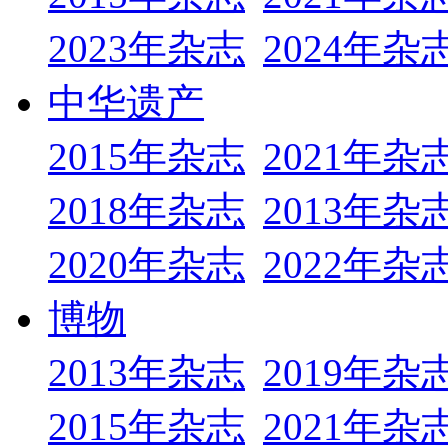
2023年杂志
2024年杂
中华遗产
2015年杂志
2021年杂
2018年杂志
2013年杂
2020年杂志
2022年杂
博物
2013年杂志
2019年杂
2015年杂志
2021年杂