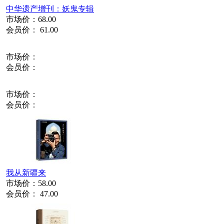
中华遗产增刊：妖鬼专辑
市场价：
68.00
会员价：
61.00
市场价：
会员价：
市场价：
会员价：
我从新疆来
市场价：
58.00
会员价：
47.00