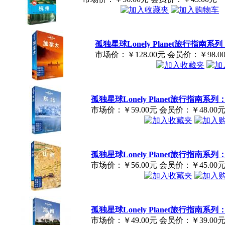
孤独星球Lonely Planet旅行指南
市场价：
￥128.00元
会员价：
￥98.0
孤独星球Lonely Planet旅行指南系
市场价：
￥59.00元
会员价：
￥48.00
孤独星球Lonely Planet旅行指南系
市场价：
￥56.00元
会员价：
￥45.00
孤独星球Lonely Planet旅行指南系
市场价：
￥49.00元
会员价：
￥39.00