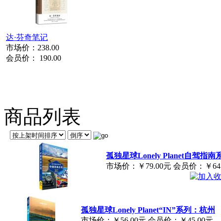
达·芬奇笔记
市场价：
238.00
会员价：
190.00
商品列表
孤独星球Lonely Planet自驾
市场价：
￥79.00元
会员价：
￥64
孤独星球Lonely Planet“IN”系列：杭州
市场价：
￥56.00元
会员价：
￥45.00元