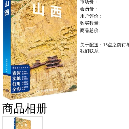
市场价：
会员价：
用户评价：
购买数量:
商品总价:
关于配送：15点之前
我们联系。
商品相册