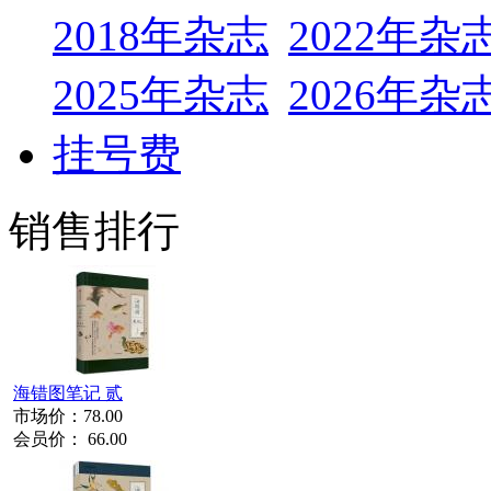
2018年杂志
2022年杂
2025年杂志
2026年杂
挂号费
销售排行
海错图笔记 贰
市场价：
78.00
会员价：
66.00