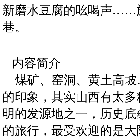
新磨水豆腐的吆喝声……
巷。
内容简介
煤矿、窑洞、黄土高坡
的印象，其实山西有太多
明的发源地之一，历史底
的旅行，最受欢迎的是大