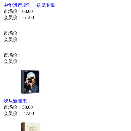
中华遗产增刊：妖鬼专辑
市场价：
68.00
会员价：
61.00
市场价：
会员价：
市场价：
会员价：
我从新疆来
市场价：
58.00
会员价：
47.00