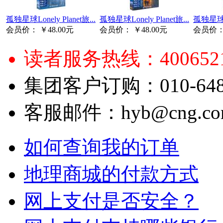
孤独星球Lonely Planet旅...
孤独星球Lonely Planet旅...
孤独星球Lon
会员价：
￥48.00元
会员价：
￥48.00元
会员价
读者服务热线：4006521
集团客户订购：010-6484
客服邮件：hyb@cng.com
如何查询我的订单
地理商城的付款方式
网上支付是否安全？