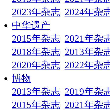
2023年杂志
2024年杂
中华遗产
2015年杂志
2021年杂
2018年杂志
2013年杂
2020年杂志
2022年杂
博物
2013年杂志
2019年杂
2015年杂志
2021年杂