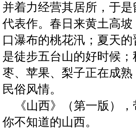
并着力经营其居所，于是
代表作。春日来黄土高坡
口瀑布的桃花汛；夏天的
是徒步五台山的好时候；
枣、苹果、梨子正在成熟
民俗风情。
《山西》（第一版），
你不知道的山西。