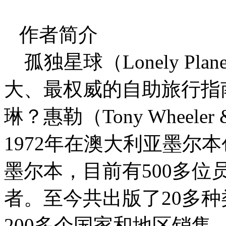
作者简介
孤独星球（Lonely Pl
大、最权威的自助旅行指
琳？惠勒（Tony Wheeler &
1972年在澳大利亚墨尔
墨尔本，目前有500多位
者。至今共出版了20多种
200多个国家和地区销售