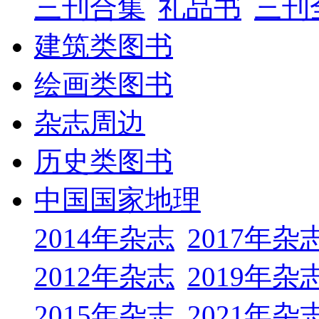
三刊合集
礼品书
三刊
建筑类图书
绘画类图书
杂志周边
历史类图书
中国国家地理
2014年杂志
2017年杂
2012年杂志
2019年杂
2015年杂志
2021年杂