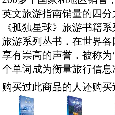
英文旅游指南销量的四分之一。
《孤独星球》旅游书籍系
旅游系列丛书，在世界各
享有崇高的声誉，被称为“旅游圣
个单词成为衡量旅行信息
购买过此商品的人还购买