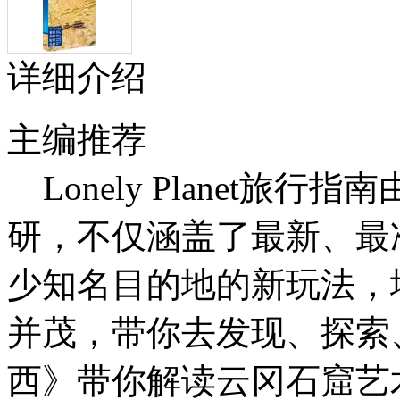
详细介绍
主编推荐
Lonely Planet旅
研，不仅涵盖了最新、最
少知名目的地的新玩法，
并茂，带你去发现、探索
西》带你解读云冈石窟艺