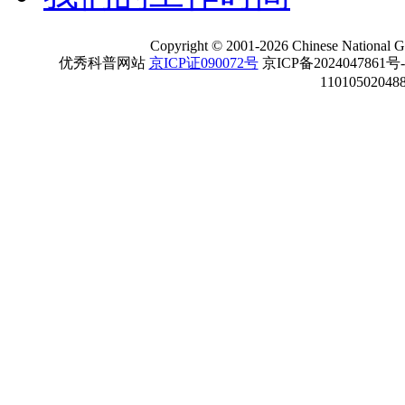
Copyright
©
2001-
2026 Chinese National Ge
优秀科普网站
京ICP证090072号
京ICP备2024047861号
11010502048