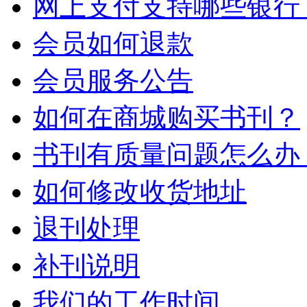
网上支付支持哪些银行
会员如何退款
会员服务公告
如何在商城购买书刊？
书刊有质量问题怎么办
如何修改收货地址
退刊处理
补刊说明
我们的工作时间