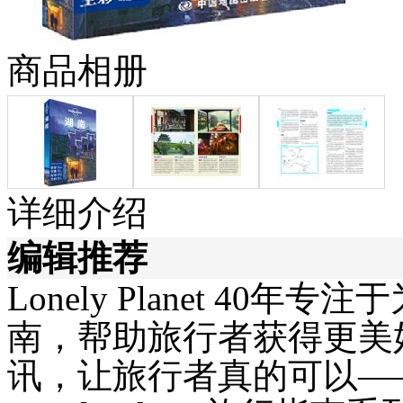
商品相册
详细介绍
编辑推荐
Lonely Planet 40
年专注于
南，帮助旅行者获得更美
讯，让旅行者真的可以
—