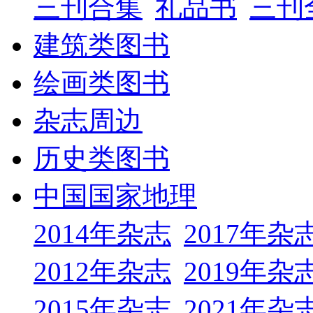
三刊合集
礼品书
三刊
建筑类图书
绘画类图书
杂志周边
历史类图书
中国国家地理
2014年杂志
2017年杂
2012年杂志
2019年杂
2015年杂志
2021年杂