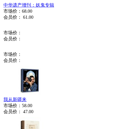
中华遗产增刊：妖鬼专辑
市场价：
68.00
会员价：
61.00
市场价：
会员价：
市场价：
会员价：
我从新疆来
市场价：
58.00
会员价：
47.00