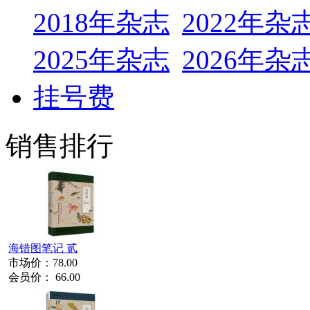
2018年杂志
2022年杂
2025年杂志
2026年杂
挂号费
销售排行
海错图笔记 贰
市场价：
78.00
会员价：
66.00