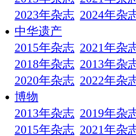
2023年杂志
2024年杂
中华遗产
2015年杂志
2021年杂
2018年杂志
2013年杂
2020年杂志
2022年杂
博物
2013年杂志
2019年杂
2015年杂志
2021年杂