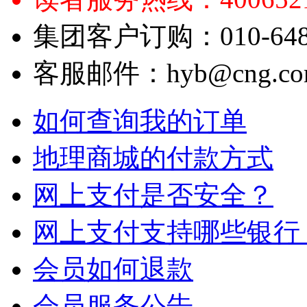
集团客户订购：010-6484
客服邮件：hyb@cng.com
如何查询我的订单
地理商城的付款方式
网上支付是否安全？
网上支付支持哪些银行
会员如何退款
会员服务公告