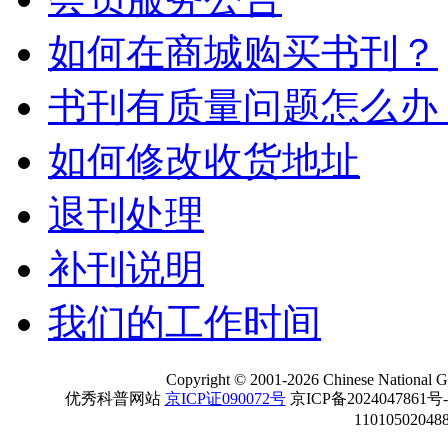
如何在商城购买书刊？
书刊有质量问题怎么办
如何修改收货地址
退刊处理
补刊说明
我们的工作时间
Copyright
©
2001-
2026 Chinese National Ge
优秀科普网站
京ICP证090072号
京ICP备2024047861号
11010502048