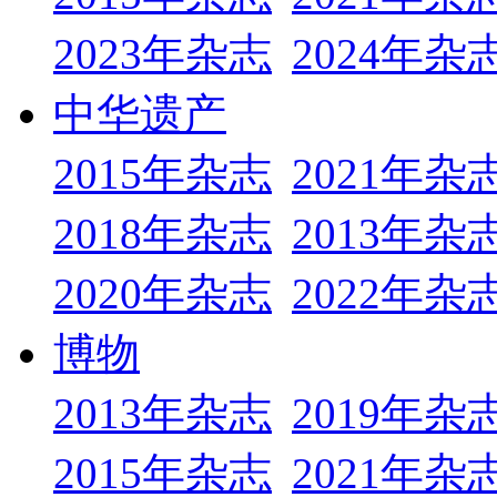
2023年杂志
2024年杂
中华遗产
2015年杂志
2021年杂
2018年杂志
2013年杂
2020年杂志
2022年杂
博物
2013年杂志
2019年杂
2015年杂志
2021年杂