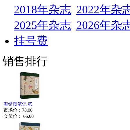
2018年杂志
2022年杂
2025年杂志
2026年杂
挂号费
销售排行
海错图笔记 贰
市场价：
78.00
会员价：
66.00