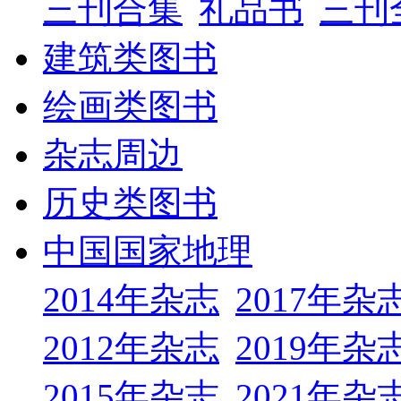
三刊合集
礼品书
三刊
建筑类图书
绘画类图书
杂志周边
历史类图书
中国国家地理
2014年杂志
2017年杂
2012年杂志
2019年杂
2015年杂志
2021年杂