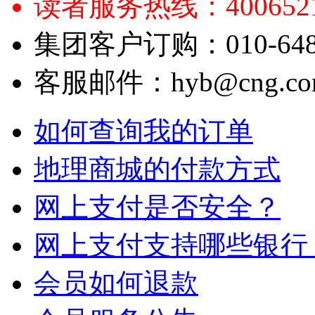
读者服务热线：4006521
集团客户订购：010-6484
客服邮件：hyb@cng.com
如何查询我的订单
地理商城的付款方式
网上支付是否安全？
网上支付支持哪些银行
会员如何退款