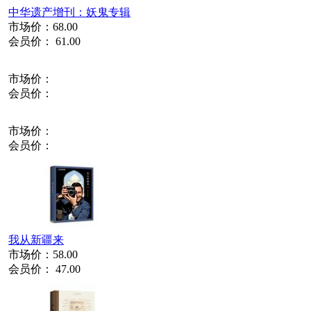
中华遗产增刊：妖鬼专辑
市场价：
68.00
会员价：
61.00
市场价：
会员价：
市场价：
会员价：
我从新疆来
市场价：
58.00
会员价：
47.00