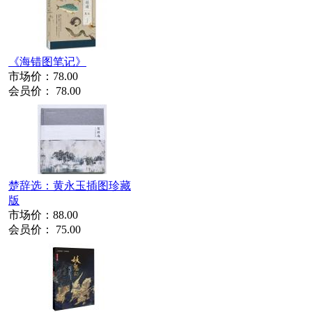
《海错图笔记》
市场价：
78.00
会员价：
78.00
楚辞选：黄永玉插图珍藏
版
市场价：
88.00
会员价：
75.00