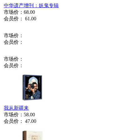
中华遗产增刊：妖鬼专辑
市场价：
68.00
会员价：
61.00
市场价：
会员价：
市场价：
会员价：
我从新疆来
市场价：
58.00
会员价：
47.00