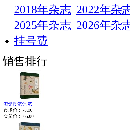
2018年杂志
2022年杂
2025年杂志
2026年杂
挂号费
销售排行
海错图笔记 贰
市场价：
78.00
会员价：
66.00