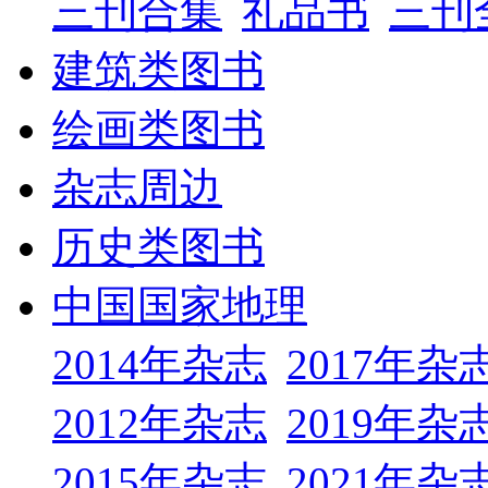
三刊合集
礼品书
三刊
建筑类图书
绘画类图书
杂志周边
历史类图书
中国国家地理
2014年杂志
2017年杂
2012年杂志
2019年杂
2015年杂志
2021年杂