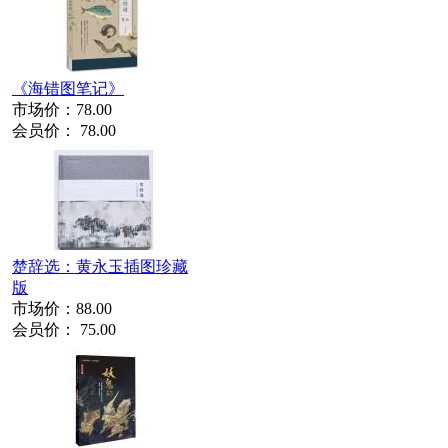
《海错图笔记》
市场价：
78.00
会员价：
78.00
楚辞选：黄永玉插图珍藏
版
市场价：
88.00
会员价：
75.00