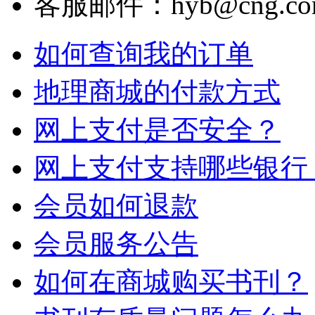
客服邮件：hyb@cng.com
如何查询我的订单
地理商城的付款方式
网上支付是否安全？
网上支付支持哪些银行
会员如何退款
会员服务公告
如何在商城购买书刊？