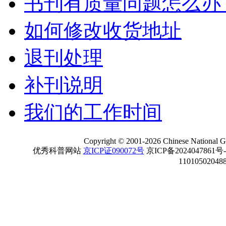
书刊有质量问题怎么办
如何修改收货地址
退刊处理
补刊说明
我们的工作时间
Copyright
©
2001-
2026 Chinese National Ge
优秀科普网站
京ICP证090072号
京ICP备2024047861号
11010502048