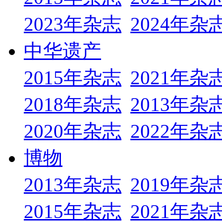
2023年杂志
2024年杂
中华遗产
2015年杂志
2021年杂
2018年杂志
2013年杂
2020年杂志
2022年杂
博物
2013年杂志
2019年杂
2015年杂志
2021年杂