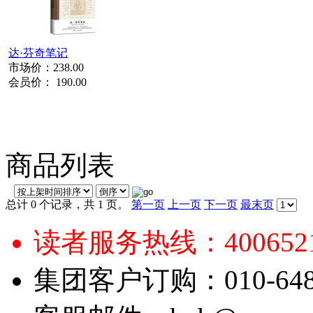
达·芬奇笔记
市场价：
238.00
会员价：
190.00
商品列表
总计 0 个记录，共 1 页。
第一页
上一页
下一页
最末页
读者服务热线：4006521
集团客户订购：010-6484