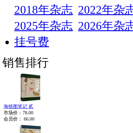
2018年杂志
2022年杂
2025年杂志
2026年杂
挂号费
销售排行
海错图笔记 贰
市场价：
78.00
会员价：
66.00