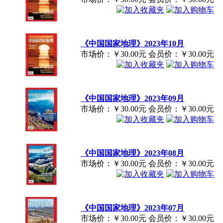
《中国国家地理》2023年10月
市场价：
￥30.00元
会员价：
￥30.00元
《中国国家地理》2023年09月
市场价：
￥30.00元
会员价：
￥30.00元
《中国国家地理》2023年08月
市场价：
￥30.00元
会员价：
￥30.00元
《中国国家地理》2023年07月
市场价：
￥30.00元
会员价：
￥30.00元