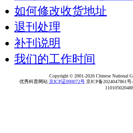
如何修改收货地址
退刊处理
补刊说明
我们的工作时间
Copyright
©
2001-
2026 Chinese National Ge
优秀科普网站
京ICP证090072号
京ICP备2024047861号
11010502048