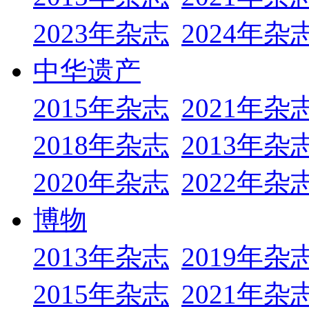
2023年杂志
2024年杂
中华遗产
2015年杂志
2021年杂
2018年杂志
2013年杂
2020年杂志
2022年杂
博物
2013年杂志
2019年杂
2015年杂志
2021年杂