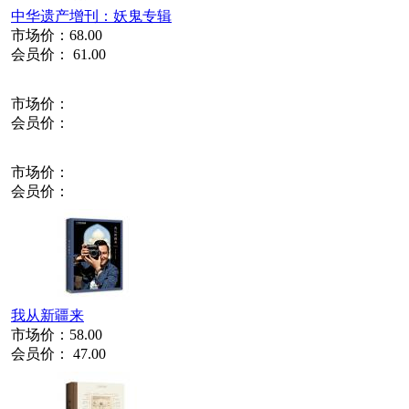
中华遗产增刊：妖鬼专辑
市场价：
68.00
会员价：
61.00
市场价：
会员价：
市场价：
会员价：
我从新疆来
市场价：
58.00
会员价：
47.00