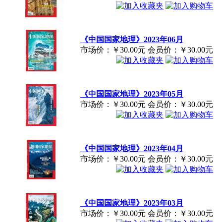
《中国国家地理》2023年06月
市场价：
￥30.00元
会员价：
￥30.00元
《中国国家地理》2023年05月
市场价：
￥30.00元
会员价：
￥30.00元
《中国国家地理》2023年04月
市场价：
￥30.00元
会员价：
￥30.00元
《中国国家地理》2023年03月
市场价：
￥30.00元
会员价：
￥30.00元