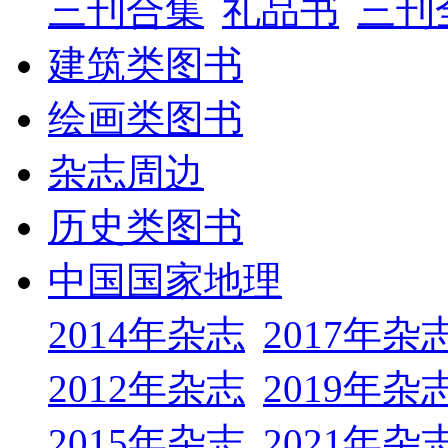
三刊合集
礼品书
三刊
建筑类图书
绘画类图书
杂志周边
历史类图书
中国国家地理
2014年杂志
2017年杂
2012年杂志
2019年杂
2015年杂志
2021年杂