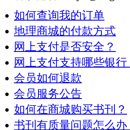
如何查询我的订单
地理商城的付款方式
网上支付是否安全？
网上支付支持哪些银行
会员如何退款
会员服务公告
如何在商城购买书刊？
书刊有质量问题怎么办