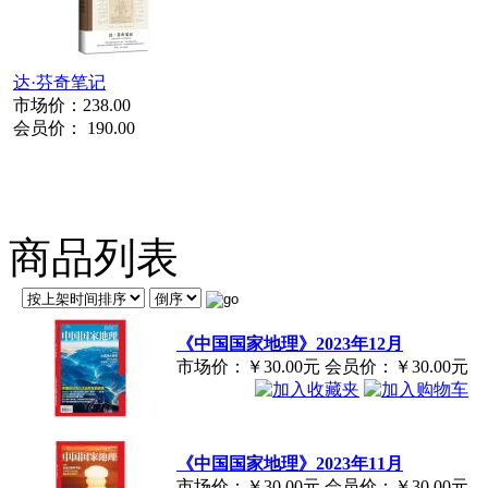
达·芬奇笔记
市场价：
238.00
会员价：
190.00
商品列表
《中国国家地理》2023年12月
市场价：
￥30.00元
会员价：
￥30.00元
《中国国家地理》2023年11月
市场价：
￥30.00元
会员价：
￥30.00元