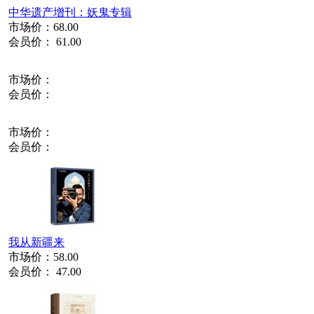
中华遗产增刊：妖鬼专辑
市场价：
68.00
会员价：
61.00
市场价：
会员价：
市场价：
会员价：
我从新疆来
市场价：
58.00
会员价：
47.00