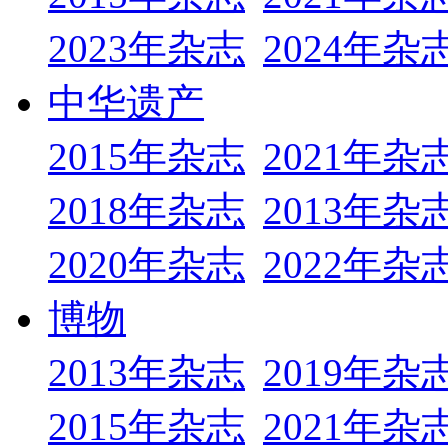
2023年杂志
2024年杂
中华遗产
2015年杂志
2021年杂
2018年杂志
2013年杂
2020年杂志
2022年杂
博物
2013年杂志
2019年杂
2015年杂志
2021年杂