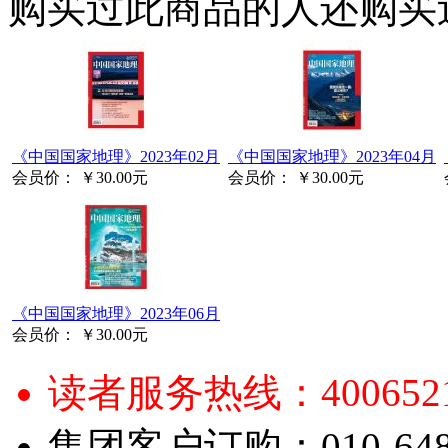
购买过此商品的人还购买
《中国国家地理》2023年02月
《中国国家地理》2023年04月
会员价：
￥30.00元
会员价：
￥30.00元
《中国国家地理》2023年06月
会员价：
￥30.00元
读者服务热线：4006521
集团客户订购：010-6484