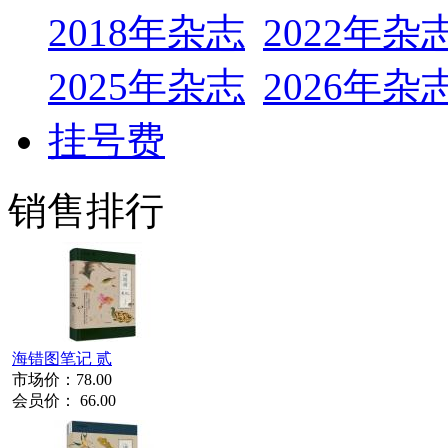
2018年杂志
2022年杂
2025年杂志
2026年杂
挂号费
销售排行
海错图笔记 贰
市场价：
78.00
会员价：
66.00