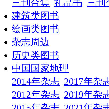
三刊合集
礼品书
三刊
建筑类图书
绘画类图书
杂志周边
历史类图书
中国国家地理
2014年杂志
2017年杂
2012年杂志
2019年杂
2015年杂志
2021年杂