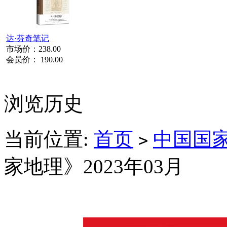
达·芬奇笔记
市场价：
238.00
会员价：
190.00
浏览历史
当前位置:
首页
中国国
>
家地理》2023年03月