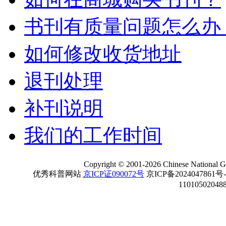
书刊有质量问题怎么办
如何修改收货地址
退刊处理
补刊说明
我们的工作时间
Copyright
©
2001-
2026 Chinese National Ge
优秀科普网站
京ICP证090072号
京ICP备2024047861号
11010502048