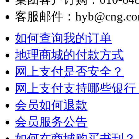
客服邮件：hyb@cng.com
如何查询我的订单
地理商城的付款方式
网上支付是否安全？
网上支付支持哪些银行
会员如何退款
会员服务公告
如何在商城购买书刊？