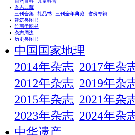
自然百科
儿童科普
杂志典藏
三刊合集
礼品书
三刊全年典藏
省份专辑
建筑类图书
绘画类图书
杂志周边
历史类图书
中国国家地理
2014年杂志
2017年杂
2012年杂志
2019年杂
2015年杂志
2021年杂
2023年杂志
2024年杂
中华遗产