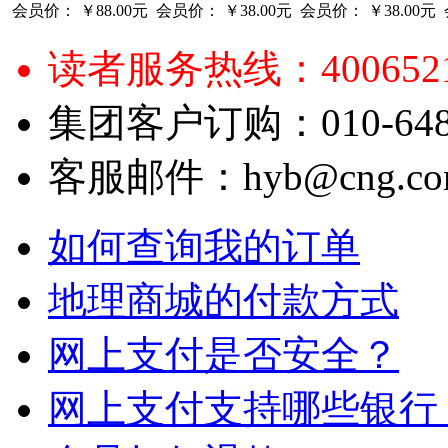
会员价：
￥88.00元
会员价：
￥38.00元
会员价：
￥38.00元
读者服务热线：4006521
集团客户订购：010-6484
客服邮件：hyb@cng.com
如何查询我的订单
地理商城的付款方式
网上支付是否安全？
网上支付支持哪些银行