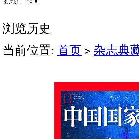
会员价：
190.00
浏览历史
当前位置:
首页
杂志典
>