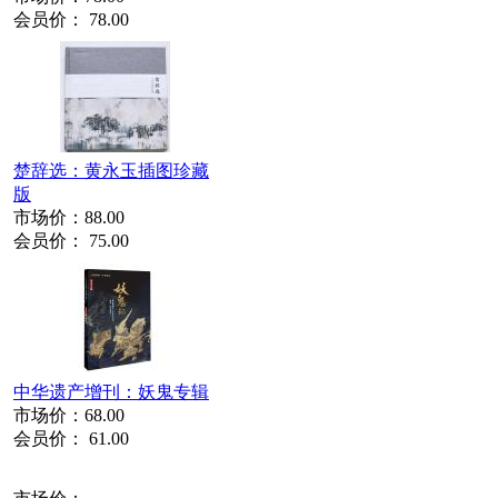
会员价：
78.00
楚辞选：黄永玉插图珍藏
版
市场价：
88.00
会员价：
75.00
中华遗产增刊：妖鬼专辑
市场价：
68.00
会员价：
61.00