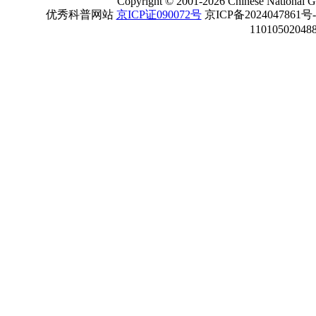
Copyright
©
2001-
2026 Chinese National Ge
优秀科普网站
京ICP证090072号
京ICP备2024047861号
11010502048