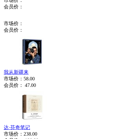
市场价：
会员价：
市场价：
会员价：
我从新疆来
市场价：
58.00
会员价：
47.00
达·芬奇笔记
市场价：
238.00