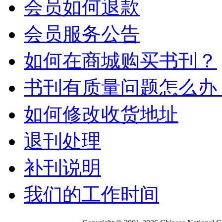
会员如何退款
会员服务公告
如何在商城购买书刊？
书刊有质量问题怎么办
如何修改收货地址
退刊处理
补刊说明
我们的工作时间