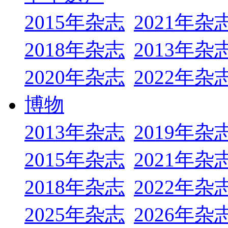
2015年杂志
2021年杂
2018年杂志
2013年杂
2020年杂志
2022年杂
博物
2013年杂志
2019年杂
2015年杂志
2021年杂
2018年杂志
2022年杂
2025年杂志
2026年杂