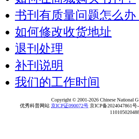
书刊有质量问题怎么办
如何修改收货地址
退刊处理
补刊说明
我们的工作时间
Copyright
©
2001-
2026 Chinese National Ge
优秀科普网站
京ICP证090072号
京ICP备2024047861号
11010502048