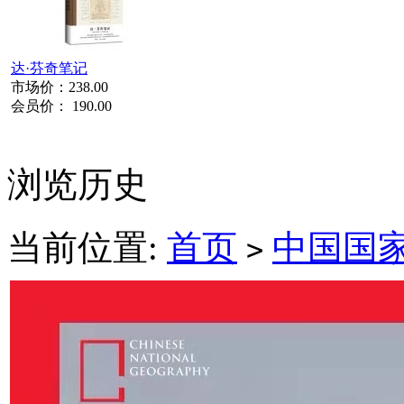
达·芬奇笔记
市场价：
238.00
会员价：
190.00
浏览历史
当前位置:
首页
中国国
>