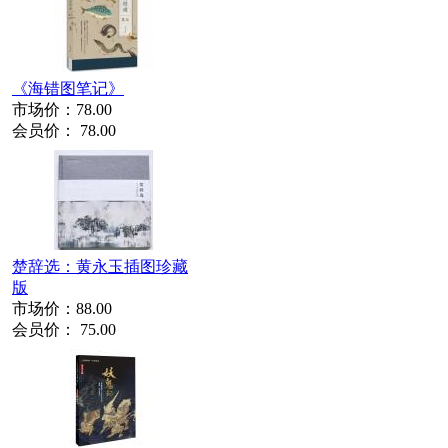
《海错图笔记》
市场价：
78.00
会员价：
78.00
楚辞选：黄永玉插图珍藏
版
市场价：
88.00
会员价：
75.00