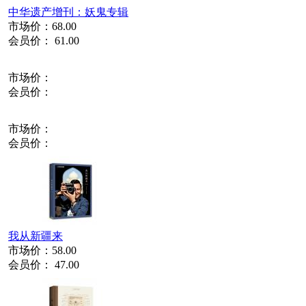
中华遗产增刊：妖鬼专辑
市场价：
68.00
会员价：
61.00
市场价：
会员价：
市场价：
会员价：
我从新疆来
市场价：
58.00
会员价：
47.00