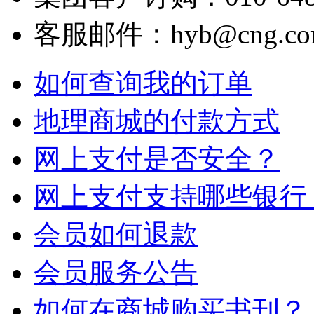
客服邮件：hyb@cng.com
如何查询我的订单
地理商城的付款方式
网上支付是否安全？
网上支付支持哪些银行
会员如何退款
会员服务公告
如何在商城购买书刊？