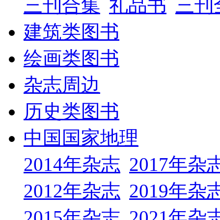
三刊合集
礼品书
三刊
建筑类图书
绘画类图书
杂志周边
历史类图书
中国国家地理
2014年杂志
2017年杂
2012年杂志
2019年杂
2015年杂志
2021年杂