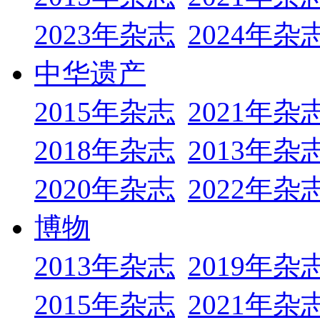
2023年杂志
2024年杂
中华遗产
2015年杂志
2021年杂
2018年杂志
2013年杂
2020年杂志
2022年杂
博物
2013年杂志
2019年杂
2015年杂志
2021年杂