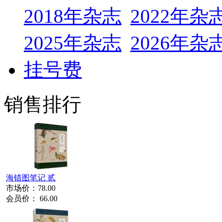
2018年杂志
2022年杂
2025年杂志
2026年杂
挂号费
销售排行
海错图笔记 贰
市场价：
78.00
会员价：
66.00