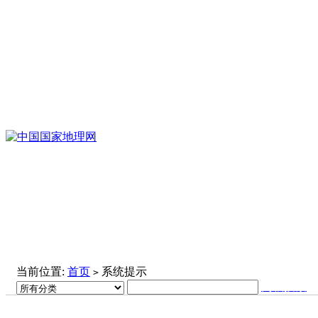
当前位置:
首页
系统提示
>
高级搜索