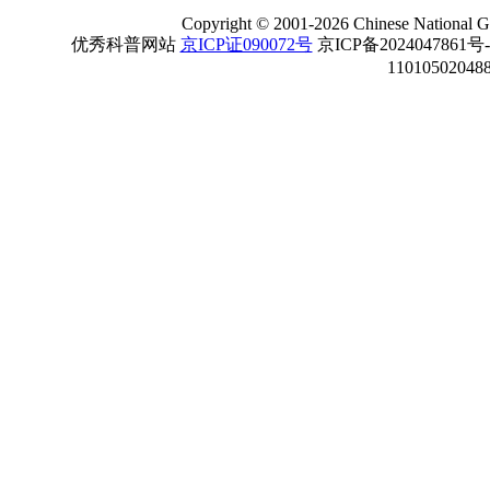
Copyright
©
2001-
2026 Chinese National Ge
优秀科普网站
京ICP证090072号
京ICP备2024047861号
11010502048