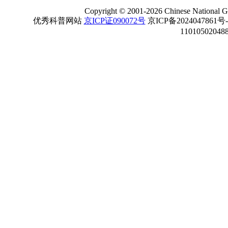
Copyright
©
2001-
2026 Chinese National Ge
优秀科普网站
京ICP证090072号
京ICP备2024047861号
11010502048