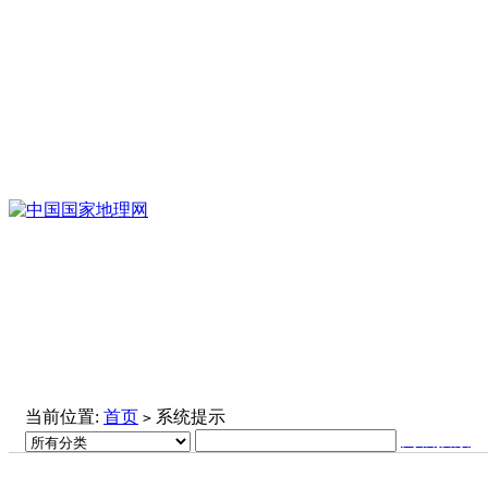
当前位置:
首页
系统提示
>
高级搜索