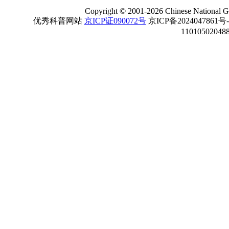
Copyright
©
2001-
2026 Chinese National Ge
优秀科普网站
京ICP证090072号
京ICP备2024047861号
11010502048