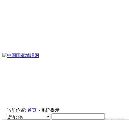
当前位置:
首页
系统提示
>
高级搜索