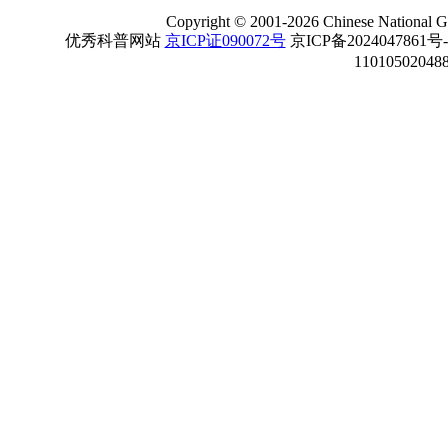
Copyright
©
2001-
2026 Chinese National Ge
优秀科普网站
京ICP证090072号
京ICP备2024047861号
11010502048