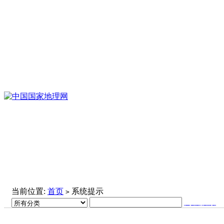
当前位置:
首页
系统提示
>
高级搜索