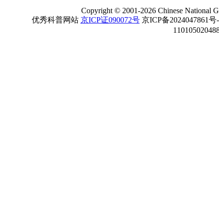
Copyright
©
2001-
2026 Chinese National Ge
优秀科普网站
京ICP证090072号
京ICP备2024047861号
11010502048