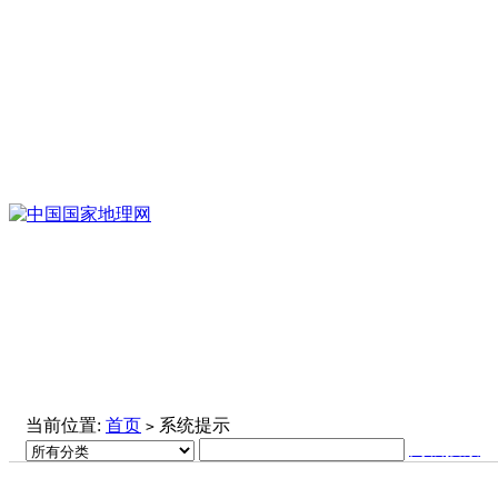
当前位置:
首页
系统提示
>
高级搜索