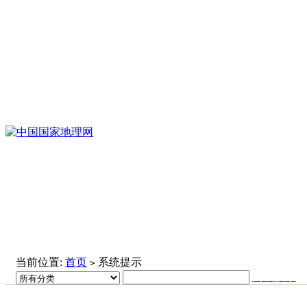
当前位置:
首页
系统提示
>
高级搜索