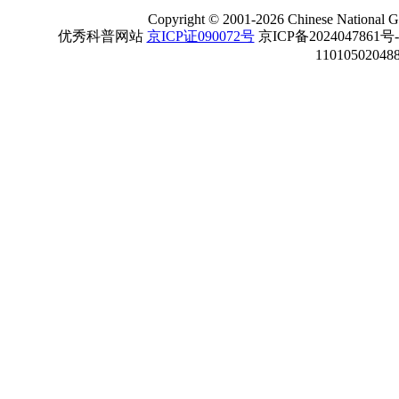
Copyright
©
2001-
2026 Chinese National Ge
优秀科普网站
京ICP证090072号
京ICP备2024047861号
11010502048