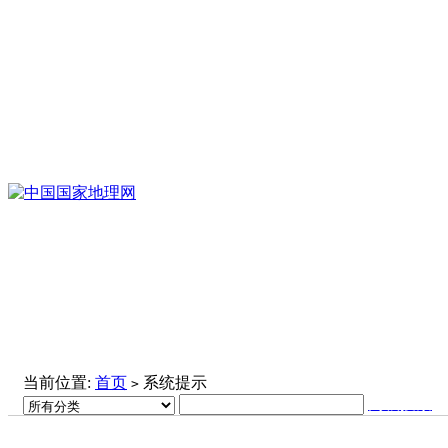
当前位置:
首页
系统提示
>
高级搜索