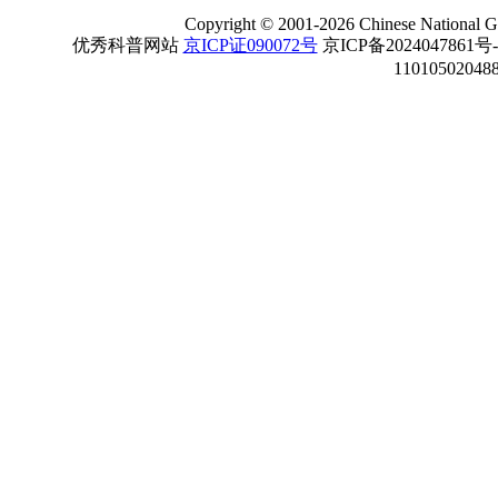
Copyright
©
2001-
2026 Chinese National Ge
优秀科普网站
京ICP证090072号
京ICP备2024047861号
11010502048