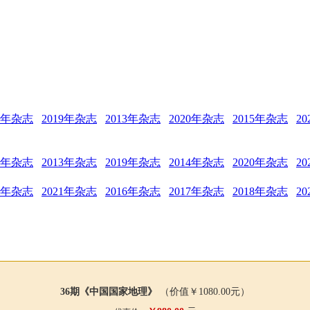
12年杂志
2019年杂志
2013年杂志
2020年杂志
2015年杂志
2
18年杂志
2013年杂志
2019年杂志
2014年杂志
2020年杂志
2
15年杂志
2021年杂志
2016年杂志
2017年杂志
2018年杂志
2
36期《中国国家地理》
（价值￥
1080.00
元）