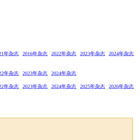
021年杂志
2016年杂志
2022年杂志
2023年杂志
2024年杂志
022年杂志
2023年杂志
2024年杂志
022年杂志
2023年杂志
2024年杂志
2025年杂志
2026年杂志