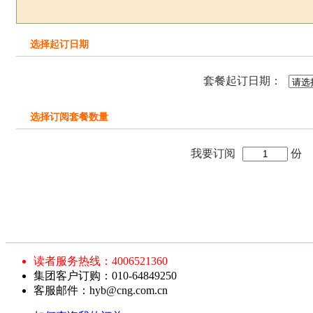
选择起订日期
套餐起订日期：
选择订阅套餐数量
我要订阅
份
读者服务热线：4006521360
集团客户订购：010-64849250
客服邮件：hyb@cng.com.cn