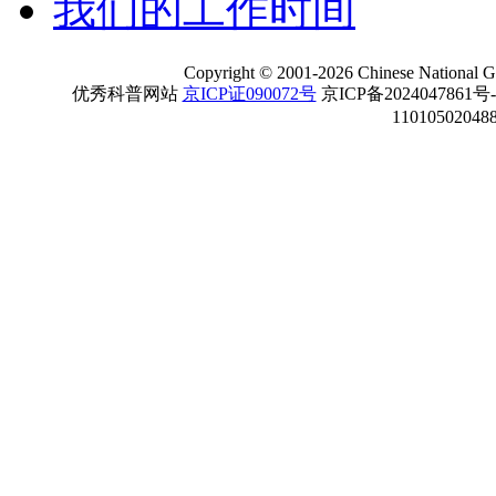
我们的工作时间
Copyright
©
2001-
2026 Chinese National Ge
优秀科普网站
京ICP证090072号
京ICP备2024047861号
11010502048