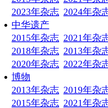
2023年杂志
2024年杂
中华遗产
2015年杂志
2021年杂
2018年杂志
2013年杂
2020年杂志
2022年杂
博物
2013年杂志
2019年杂
2015年杂志
2021年杂