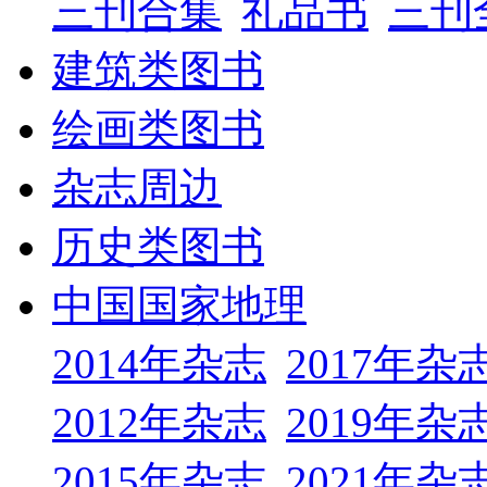
三刊合集
礼品书
三刊
建筑类图书
绘画类图书
杂志周边
历史类图书
中国国家地理
2014年杂志
2017年杂
2012年杂志
2019年杂
2015年杂志
2021年杂