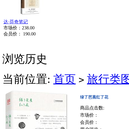
达·芬奇笔记
市场价：
238.00
会员价：
190.00
浏览历史
当前位置:
首页
旅行类
>
绿了芭蕉红了花
商品点击数:
市场价：
会员价：