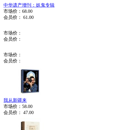
中华遗产增刊：妖鬼专辑
市场价：
68.00
会员价：
61.00
市场价：
会员价：
市场价：
会员价：
我从新疆来
市场价：
58.00
会员价：
47.00