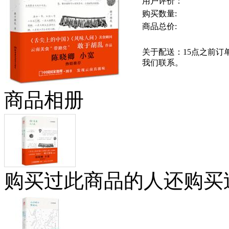
用户评价：
购买数量:
商品总价:
关于配送：15点之前
我们联系。
商品相册
购买过此商品的人还购买