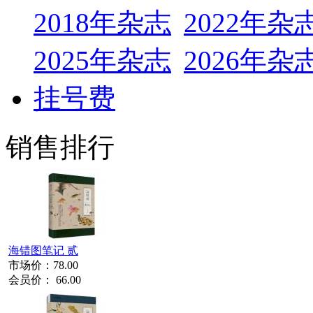
2018年杂志
2022年杂
2025年杂志
2026年杂
挂号费
销售排行
海错图笔记 贰
市场价：
78.00
会员价：
66.00