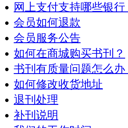
网上支付支持哪些银行
会员如何退款
会员服务公告
如何在商城购买书刊？
书刊有质量问题怎么办
如何修改收货地址
退刊处理
补刊说明