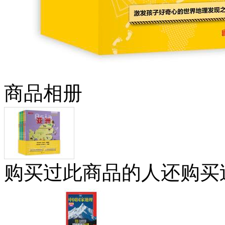
商品相册
购买过此商品的人还购买