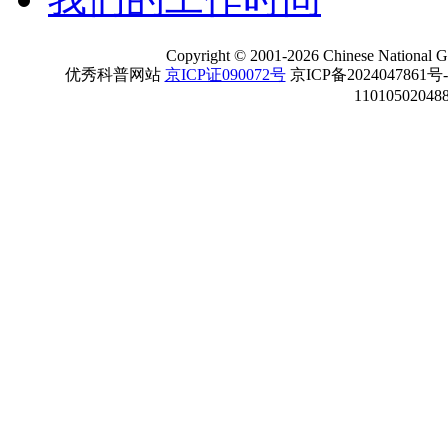
Copyright
©
2001-
2026 Chinese National Ge
优秀科普网站
京ICP证090072号
京ICP备2024047861号
11010502048