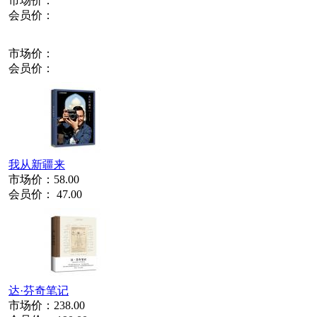
市场价：
会员价：
市场价：
会员价：
我从新疆来
市场价：
58.00
会员价：
47.00
达·芬奇笔记
市场价：
238.00