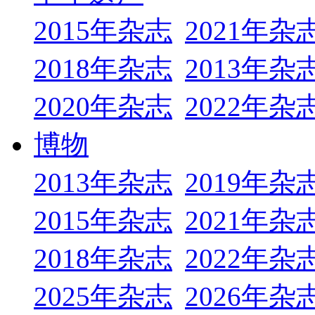
2015年杂志
2021年杂
2018年杂志
2013年杂
2020年杂志
2022年杂
博物
2013年杂志
2019年杂
2015年杂志
2021年杂
2018年杂志
2022年杂
2025年杂志
2026年杂