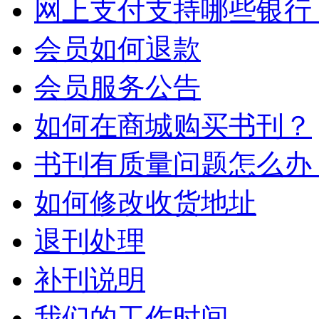
网上支付支持哪些银行
会员如何退款
会员服务公告
如何在商城购买书刊？
书刊有质量问题怎么办
如何修改收货地址
退刊处理
补刊说明
我们的工作时间