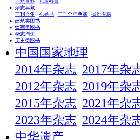
自然百科
儿童科普
杂志典藏
三刊合集
礼品书
三刊全年典藏
省份专辑
建筑类图书
绘画类图书
杂志周边
历史类图书
中国国家地理
2014年杂志
2017年杂
2012年杂志
2019年杂
2015年杂志
2021年杂
2023年杂志
2024年杂
中华遗产