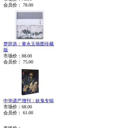
会员价：
78.00
楚辞选：黄永玉插图珍藏
版
市场价：
88.00
会员价：
75.00
中华遗产增刊：妖鬼专辑
市场价：
68.00
会员价：
61.00