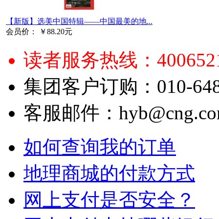
【新版】选美中国特辑——中国最美的地...
会员价：
￥88.20元
读者服务热线：4006521
集团客户订购：010-6484
客服邮件：hyb@cng.com
如何查询我的订单
地理商城的付款方式
网上支付是否安全？