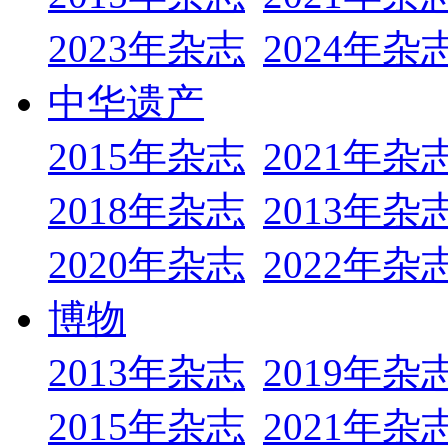
2023年杂志
2024年杂
中华遗产
2015年杂志
2021年杂
2018年杂志
2013年杂
2020年杂志
2022年杂
博物
2013年杂志
2019年杂
2015年杂志
2021年杂