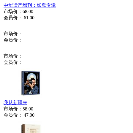
中华遗产增刊：妖鬼专辑
市场价：
68.00
会员价：
61.00
市场价：
会员价：
市场价：
会员价：
我从新疆来
市场价：
58.00
会员价：
47.00