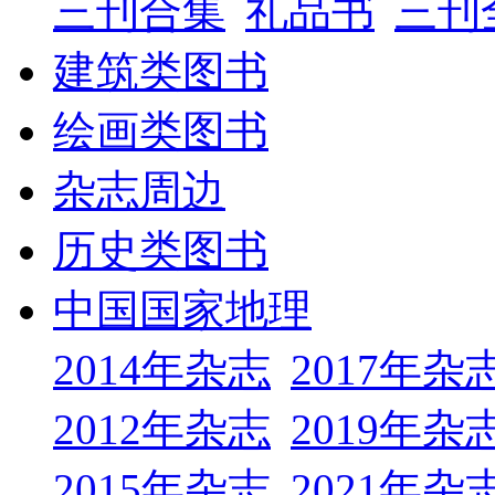
三刊合集
礼品书
三刊
建筑类图书
绘画类图书
杂志周边
历史类图书
中国国家地理
2014年杂志
2017年杂
2012年杂志
2019年杂
2015年杂志
2021年杂