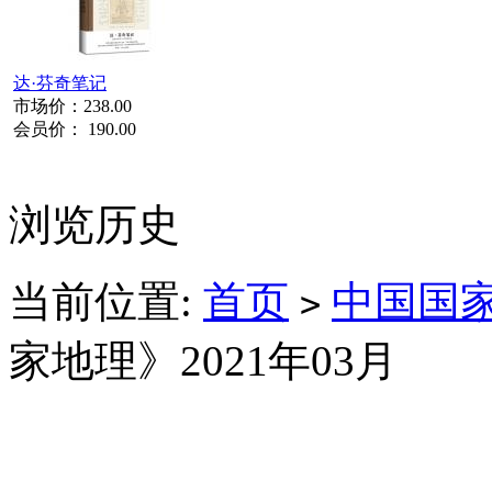
达·芬奇笔记
市场价：
238.00
会员价：
190.00
浏览历史
当前位置:
首页
中国国
>
家地理》2021年03月