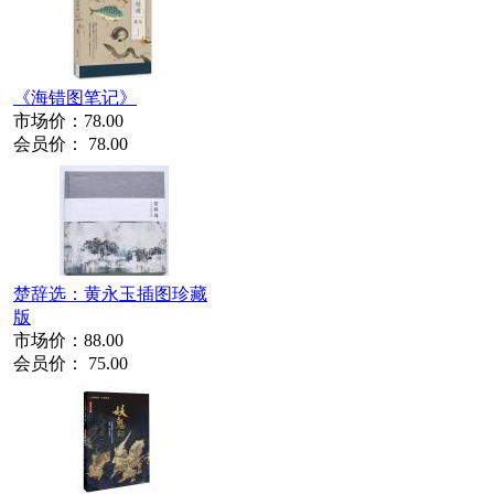
《海错图笔记》
市场价：
78.00
会员价：
78.00
楚辞选：黄永玉插图珍藏
版
市场价：
88.00
会员价：
75.00