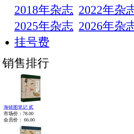
2018年杂志
2022年杂
2025年杂志
2026年杂
挂号费
销售排行
海错图笔记 贰
市场价：
78.00
会员价：
66.00