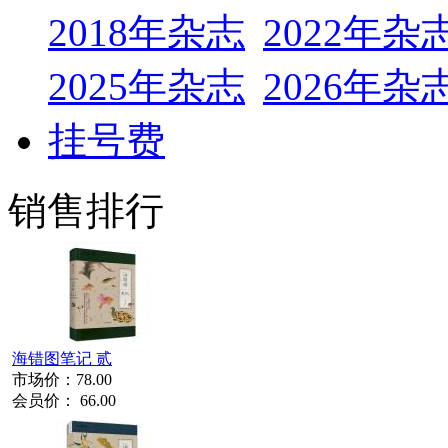
2018年杂志
2022年杂
2025年杂志
2026年杂
挂号费
销售排行
海错图笔记 贰
市场价：
78.00
会员价：
66.00