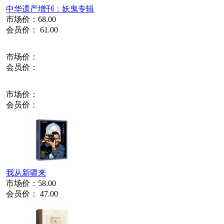
中华遗产增刊：妖鬼专辑
市场价：
68.00
会员价：
61.00
市场价：
会员价：
市场价：
会员价：
我从新疆来
市场价：
58.00
会员价：
47.00