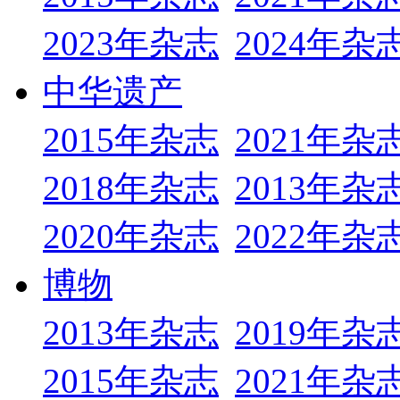
2023年杂志
2024年杂
中华遗产
2015年杂志
2021年杂
2018年杂志
2013年杂
2020年杂志
2022年杂
博物
2013年杂志
2019年杂
2015年杂志
2021年杂