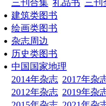
三刊合集
礼品书
三刊
建筑类图书
绘画类图书
杂志周边
历史类图书
中国国家地理
2014年杂志
2017年杂
2012年杂志
2019年杂
2015年杂志
2021年杂