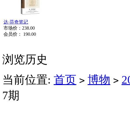
达·芬奇笔记
市场价：
238.00
会员价：
190.00
浏览历史
当前位置:
首页
博物
2
>
>
7期