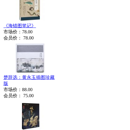
《海错图笔记》
市场价：
78.00
会员价：
78.00
楚辞选：黄永玉插图珍藏
版
市场价：
88.00
会员价：
75.00