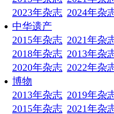
2023年杂志
2024年杂
中华遗产
2015年杂志
2021年杂
2018年杂志
2013年杂
2020年杂志
2022年杂
博物
2013年杂志
2019年杂
2015年杂志
2021年杂