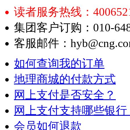
读者服务热线：4006521
集团客户订购：010-6484
客服邮件：hyb@cng.com
如何查询我的订单
地理商城的付款方式
网上支付是否安全？
网上支付支持哪些银行
会员如何退款