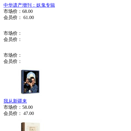
中华遗产增刊：妖鬼专辑
市场价：
68.00
会员价：
61.00
市场价：
会员价：
市场价：
会员价：
我从新疆来
市场价：
58.00
会员价：
47.00