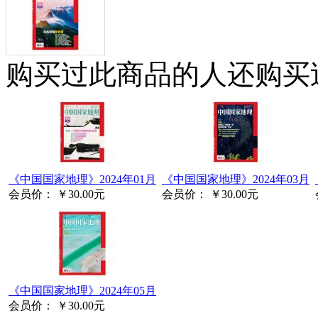
购买过此商品的人还购买
《中国国家地理》2024年01月
《中国国家地理》2024年03月
会员价：
￥30.00元
会员价：
￥30.00元
《中国国家地理》2024年05月
会员价：
￥30.00元