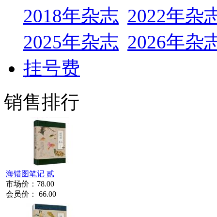
2018年杂志
2022年杂
2025年杂志
2026年杂
挂号费
销售排行
海错图笔记 贰
市场价：
78.00
会员价：
66.00