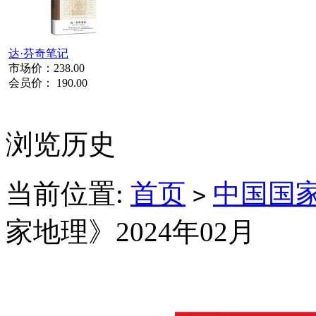
达·芬奇笔记
市场价：
238.00
会员价：
190.00
浏览历史
当前位置:
首页
中国国
>
家地理》2024年02月