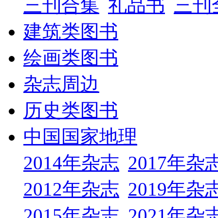
三刊合集
礼品书
三刊
建筑类图书
绘画类图书
杂志周边
历史类图书
中国国家地理
2014年杂志
2017年杂
2012年杂志
2019年杂
2015年杂志
2021年杂