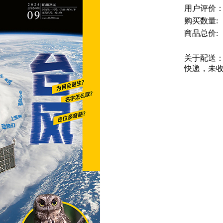
用户评价
购买数量:
商品总价:
关于配送：
快递，未