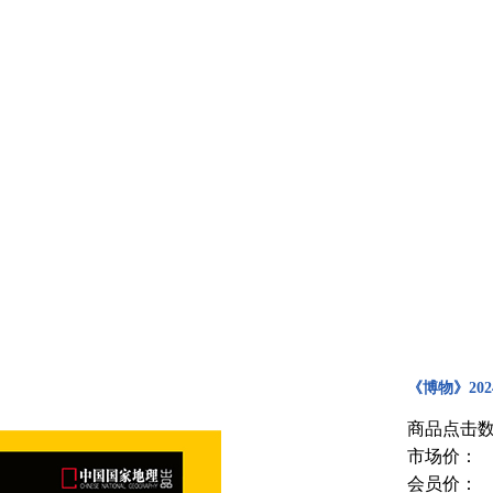
《博物》202
商品点击数
市场价：
会员价：