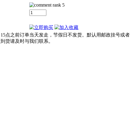
：
15点之前订单当天发走，节假日不发货。默认用邮政挂号或者
收到货请及时与我们联系。