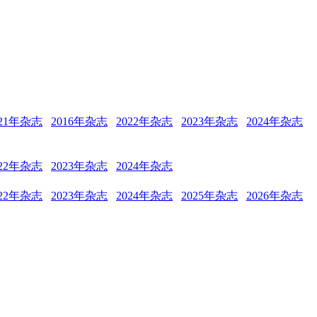
021年杂志
2016年杂志
2022年杂志
2023年杂志
2024年杂志
022年杂志
2023年杂志
2024年杂志
022年杂志
2023年杂志
2024年杂志
2025年杂志
2026年杂志