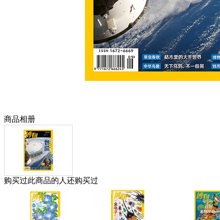
商品相册
购买过此商品的人还购买过