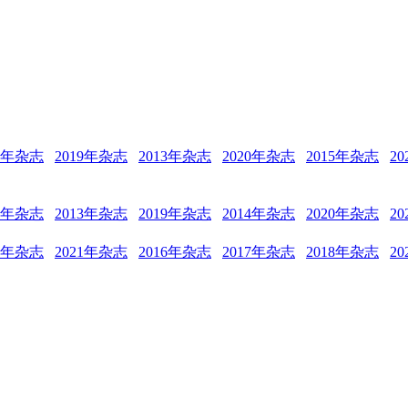
12年杂志
2019年杂志
2013年杂志
2020年杂志
2015年杂志
2
18年杂志
2013年杂志
2019年杂志
2014年杂志
2020年杂志
2
15年杂志
2021年杂志
2016年杂志
2017年杂志
2018年杂志
2