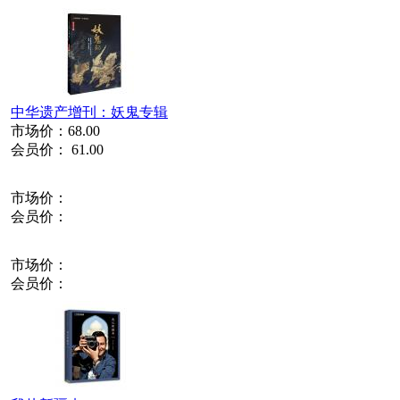
中华遗产增刊：妖鬼专辑
市场价：
68.00
会员价：
61.00
市场价：
会员价：
市场价：
会员价：