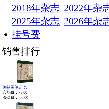
2018年杂志
2022年杂
2025年杂志
2026年杂
挂号费
销售排行
海错图笔记 贰
市场价：
78.00
会员价：
66.00