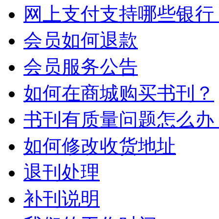
网上支付支持哪些银行
会员如何退款
会员服务公告
如何在商城购买书刊？
书刊有质量问题怎么办
如何修改收货地址
退刊处理
补刊说明