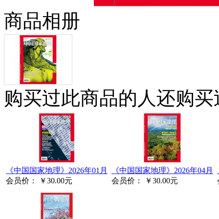
商品相册
购买过此商品的人还购买
《中国国家地理》2026年01月
《中国国家地理》2026年04月
会员价：
￥30.00元
会员价：
￥30.00元