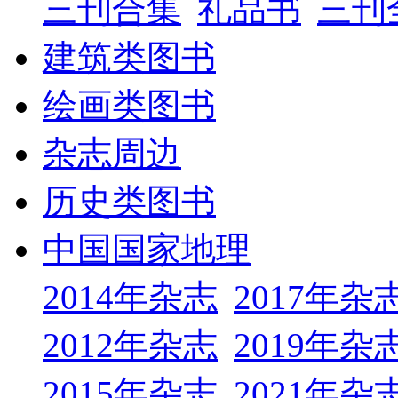
三刊合集
礼品书
三刊
建筑类图书
绘画类图书
杂志周边
历史类图书
中国国家地理
2014年杂志
2017年杂
2012年杂志
2019年杂
2015年杂志
2021年杂