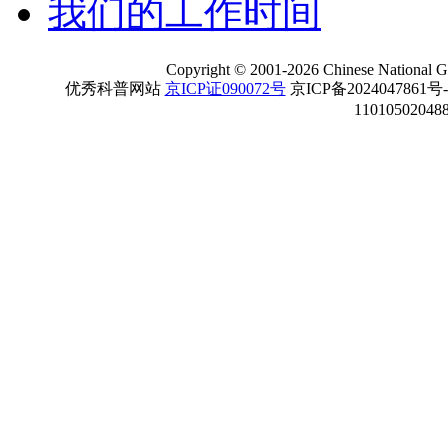
我们的工作时间
Copyright
©
2001-
2026 Chinese National Ge
优秀科普网站
京ICP证090072号
京ICP备2024047861号
11010502048