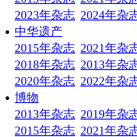
2023年杂志
2024年杂
中华遗产
2015年杂志
2021年杂
2018年杂志
2013年杂
2020年杂志
2022年杂
博物
2013年杂志
2019年杂
2015年杂志
2021年杂