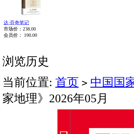
达·芬奇笔记
市场价：
238.00
会员价：
190.00
浏览历史
当前位置:
首页
中国国
>
家地理》2026年05月