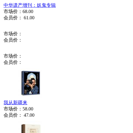
中华遗产增刊：妖鬼专辑
市场价：
68.00
会员价：
61.00
市场价：
会员价：
市场价：
会员价：
我从新疆来
市场价：
58.00
会员价：
47.00