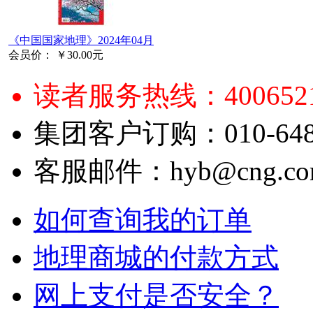
《中国国家地理》2024年04月
会员价：
￥30.00元
读者服务热线：4006521
集团客户订购：010-6484
客服邮件：hyb@cng.com
如何查询我的订单
地理商城的付款方式
网上支付是否安全？