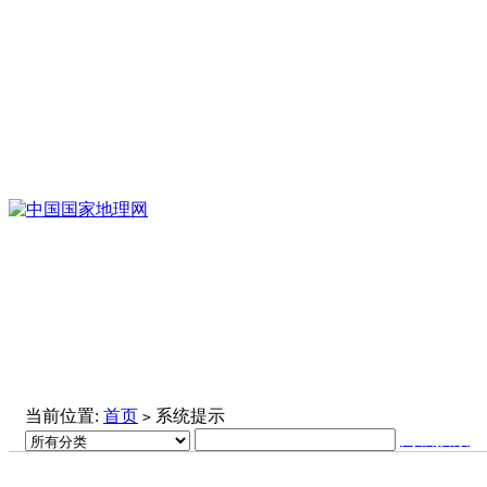
当前位置:
首页
系统提示
>
高级搜索