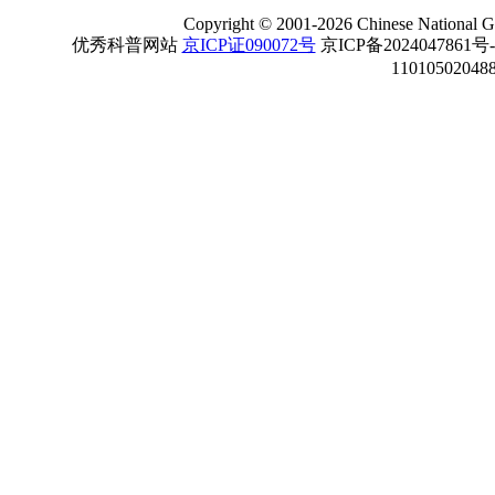
Copyright
©
2001-
2026 Chinese National Ge
优秀科普网站
京ICP证090072号
京ICP备2024047861号
11010502048