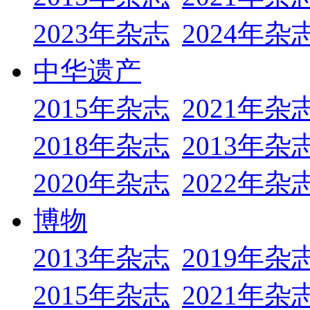
2023年杂志
2024年杂
中华遗产
2015年杂志
2021年杂
2018年杂志
2013年杂
2020年杂志
2022年杂
博物
2013年杂志
2019年杂
2015年杂志
2021年杂