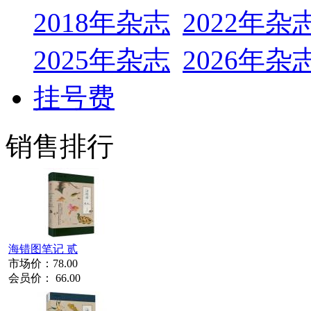
2018年杂志
2022年杂
2025年杂志
2026年杂
挂号费
销售排行
海错图笔记 贰
市场价：
78.00
会员价：
66.00