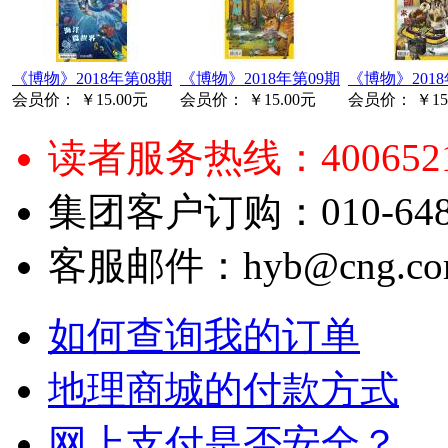
《博物》2018年第08期
《博物》2018年第09期
《博物》2018
会员价：
￥15.00元
会员价：
￥15.00元
会员价：
￥15
读者服务热线：4006521
集团客户订购：010-6484
客服邮件：hyb@cng.com
如何查询我的订单
地理商城的付款方式
网上支付是否安全？