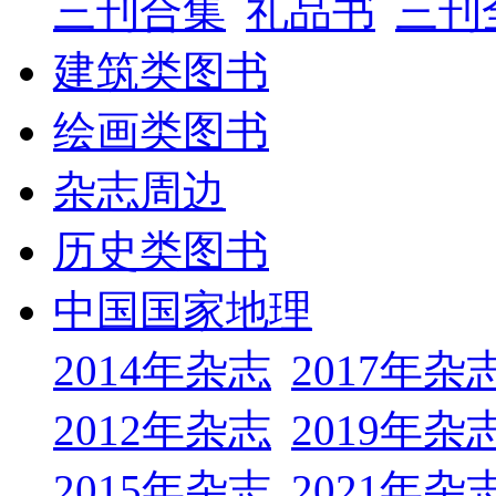
三刊合集
礼品书
三刊
建筑类图书
绘画类图书
杂志周边
历史类图书
中国国家地理
2014年杂志
2017年杂
2012年杂志
2019年杂
2015年杂志
2021年杂