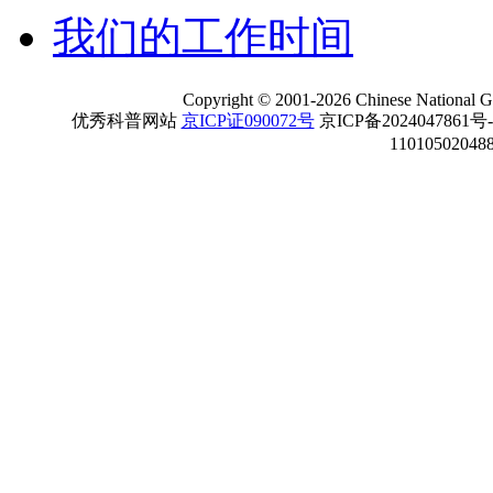
我们的工作时间
Copyright
©
2001-
2026 Chinese National Ge
优秀科普网站
京ICP证090072号
京ICP备2024047861号
11010502048