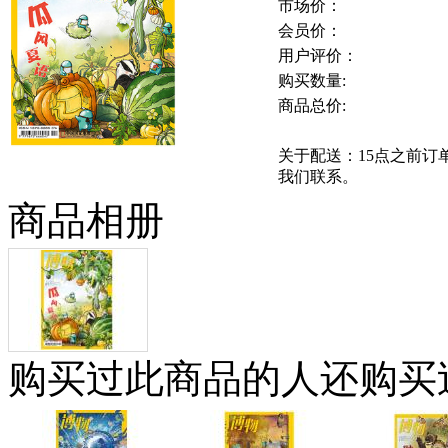
市场价：
会员价：
用户评价：
购买数量:
商品总价:
关于配送：15点之前
我们联系。
商品相册
购买过此商品的人还购买