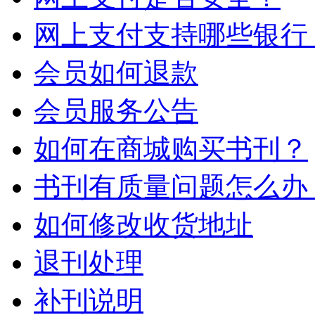
网上支付支持哪些银行
会员如何退款
会员服务公告
如何在商城购买书刊？
书刊有质量问题怎么办
如何修改收货地址
退刊处理
补刊说明