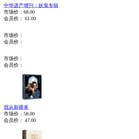
中华遗产增刊：妖鬼专辑
市场价：
68.00
会员价：
61.00
市场价：
会员价：
市场价：
会员价：
我从新疆来
市场价：
58.00
会员价：
47.00